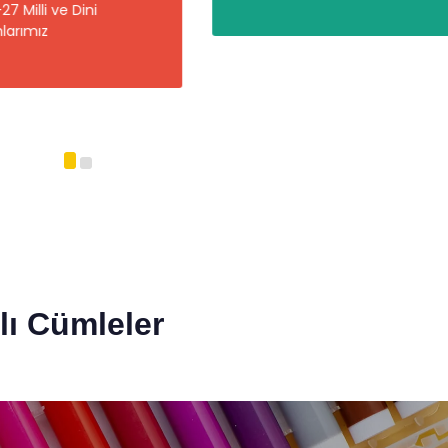
lı Cümleler