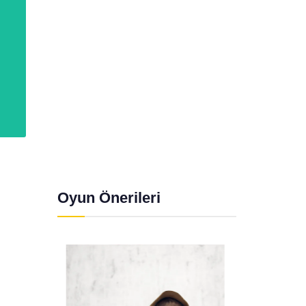
Oyun Önerileri