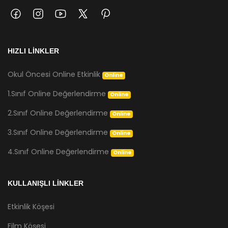
HIZLI LİNKLER
Okul Öncesi Online Etkinlik
Online
1.Sınıf Online Değerlendirme
Online
2.Sınıf Online Değerlendirme
Online
3.Sınıf Online Değerlendirme
Online
4.Sınıf Online Değerlendirme
Online
KULLANIŞLI LİNKLER
Etkinlik Köşesi
Film Köşesi