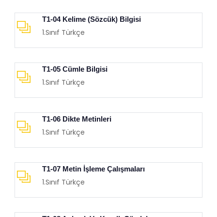
T1-04 Kelime (Sözcük) Bilgisi
1.Sınıf Türkçe
T1-05 Cümle Bilgisi
1.Sınıf Türkçe
T1-06 Dikte Metinleri
1.Sınıf Türkçe
T1-07 Metin İşleme Çalışmaları
1.Sınıf Türkçe