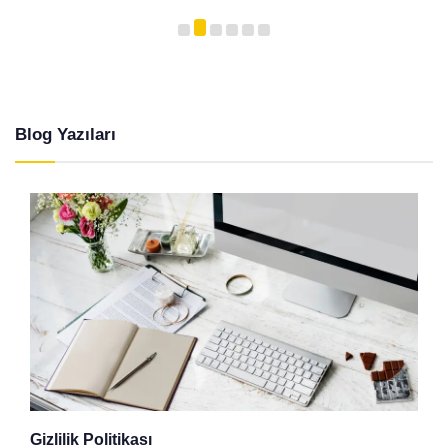
Blog Yazıları
Gizlilik Politikası