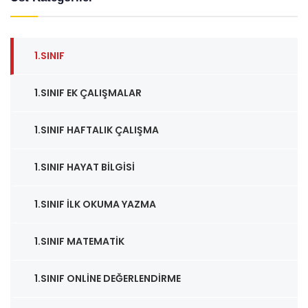
1.SINIF
1.SINIF EK ÇALIŞMALAR
1.SINIF HAFTALIK ÇALIŞMA
1.SINIF HAYAT BILGISI
1.SINIF İLK OKUMA YAZMA
1.SINIF MATEMATIK
1.SINIF ONLINE DEĞERLENDIRME