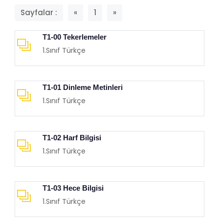
Sayfalar :
«
1
»
T1-00 Tekerlemeler
1.Sınıf Türkçe
T1-01 Dinleme Metinleri
1.Sınıf Türkçe
T1-02 Harf Bilgisi
1.Sınıf Türkçe
T1-03 Hece Bilgisi
1.Sınıf Türkçe