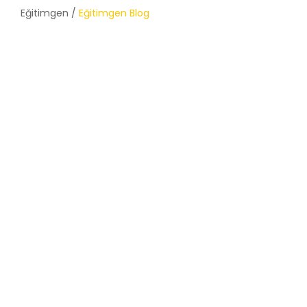
Eğitimgen /
Eğitimgen Blog