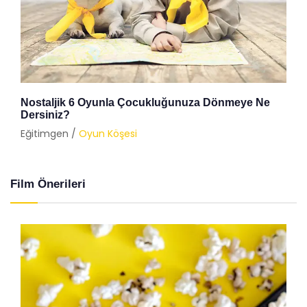
Nostaljik 6 Oyunla Çocukluğunuza Dönmeye Ne
Dersiniz?
Eğitimgen /
Oyun Köşesi
Film Önerileri