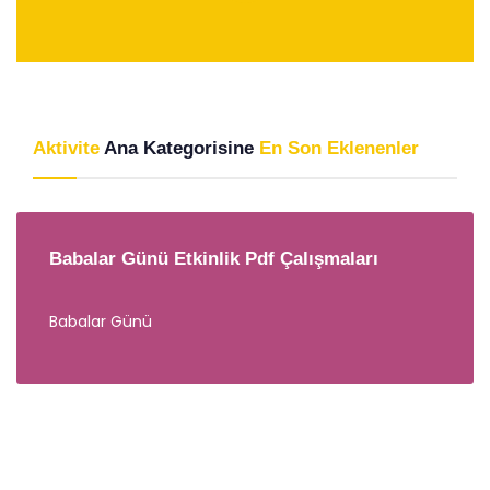
Aktivite
Ana Kategorisine
En Son Eklenenler
Babalar Günü Etkinlik Pdf Çalışmaları
Babalar Günü