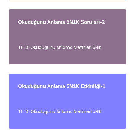
Okuduğunu Anlama 5N1K Soruları-2
T1-13-Okuduğunu Anlama Metinleri 5N1K
Okuduğunu Anlama 5N1K Etkinliği-1
T1-13-Okuduğunu Anlama Metinleri 5N1K