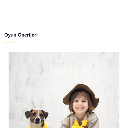
Oyun Önerileri