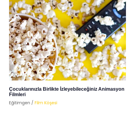
Çocuklarınızla Birlikte İzleyebileceğiniz Animasyon
Filmleri
Eğitimgen /
Film Köşesi