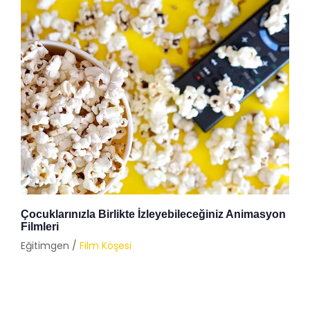
Çocuklarınızla Birlikte İzleyebileceğiniz Animasyon
Filmleri
Eğitimgen /
Film Köşesi