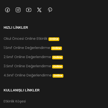
HIZLI LİNKLER
Okul Öncesi Online Etkinlik
Online
1.Sınıf Online Değerlendirme
Online
2.Sınıf Online Değerlendirme
Online
3.Sınıf Online Değerlendirme
Online
4.Sınıf Online Değerlendirme
Online
KULLANIŞLI LİNKLER
Etkinlik Köşesi