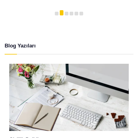
Blog Yazıları