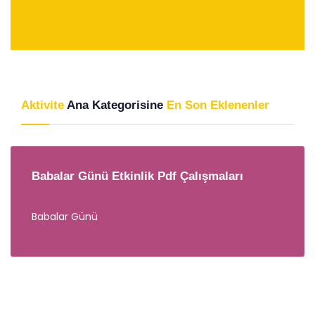
Aktivite
Ana Kategorisine
En Son Eklenenler
Babalar Günü Etkinlik Pdf Çalışmaları
Babalar Günü