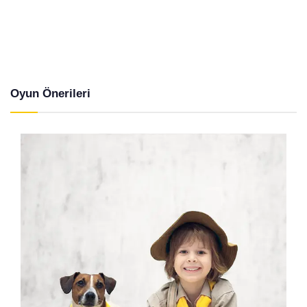
Oyun Önerileri