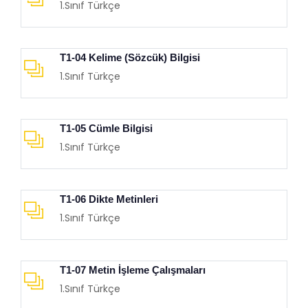
1.Sınıf Türkçe
T1-04 Kelime (Sözcük) Bilgisi
1.Sınıf Türkçe
T1-05 Cümle Bilgisi
1.Sınıf Türkçe
T1-06 Dikte Metinleri
1.Sınıf Türkçe
T1-07 Metin İşleme Çalışmaları
1.Sınıf Türkçe