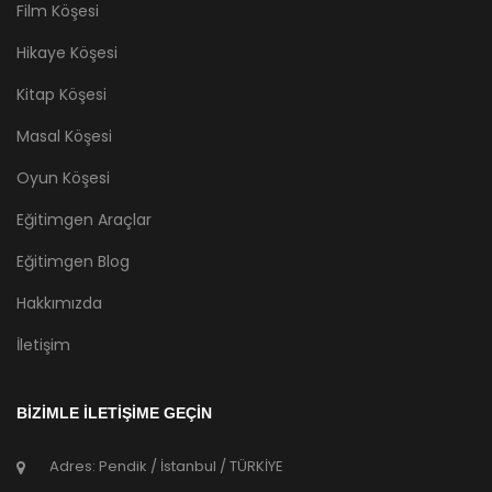
Film Köşesi
Hikaye Köşesi
Kitap Köşesi
Masal Köşesi
Oyun Köşesi
Eğitimgen Araçlar
Eğitimgen Blog
Hakkımızda
İletişim
BİZİMLE İLETİŞİME GEÇİN
Adres: Pendik / İstanbul / TÜRKİYE