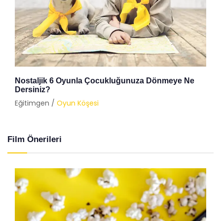
Nostaljik 6 Oyunla Çocukluğunuza Dönmeye Ne
Dersiniz?
Eğitimgen /
Oyun Köşesi
Film Önerileri