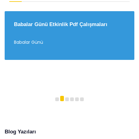
Babalar Günü Etkinlik Pdf Çalışmaları
Babalar Günü
Blog Yazıları