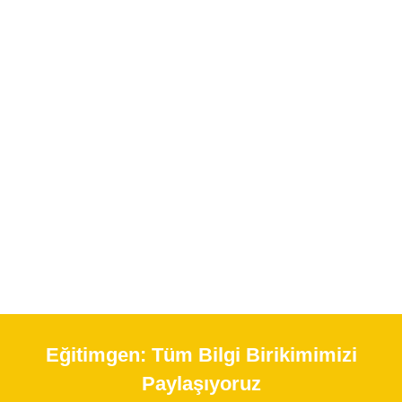
Eğitimgen:
Tüm Bilgi Birikimimizi
Paylaşıyoruz