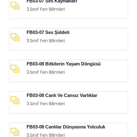
FB03-07 Ses Kaynakları
3.Sınıf Fen Bilimleri
FB03-07 Ses Şiddeti
3.Sınıf Fen Bilimleri
FB03-08 Bitkilerin Yaşam Döngüsü
3.Sınıf Fen Bilimleri
FB03-08 Canlı Ve Cansız Varlıklar
3.Sınıf Fen Bilimleri
FB03-08 Canlılar Dünyasına Yolculuk
3.Sınıf Fen Bilimleri