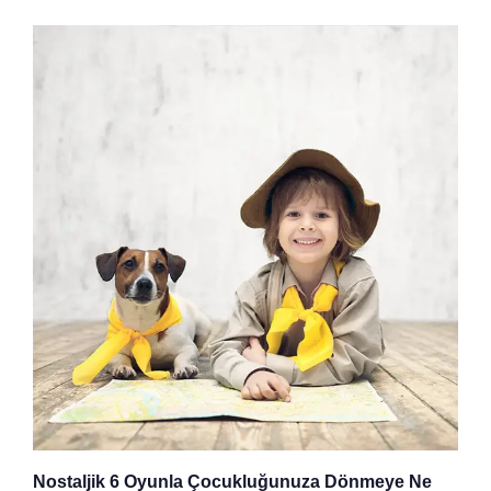
Nostaljik 6 Oyunla Çocukluğunuza Dönmeye Ne