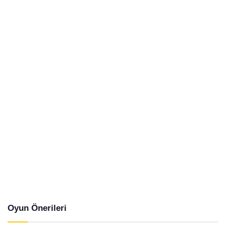
Oyun Önerileri