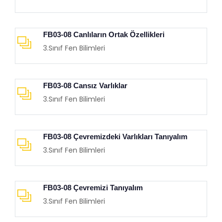
FB03-08 Canlıların Ortak Özellikleri
3.Sınıf Fen Bilimleri
FB03-08 Cansız Varlıklar
3.Sınıf Fen Bilimleri
FB03-08 Çevremizdeki Varlıkları Tanıyalım
3.Sınıf Fen Bilimleri
FB03-08 Çevremizi Tanıyalım
3.Sınıf Fen Bilimleri