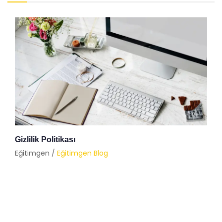
Gizlilik Politikası
Eğitimgen /
Eğitimgen Blog