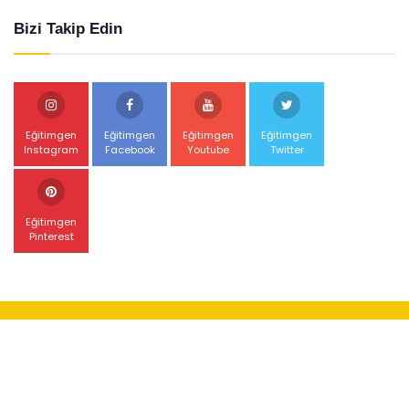
Bizi Takip Edin
Eğitimgen
Eğitimgen
Eğitimgen
Eğitimgen
Instagram
Facebook
Youtube
Twitter
Eğitimgen
Pinterest