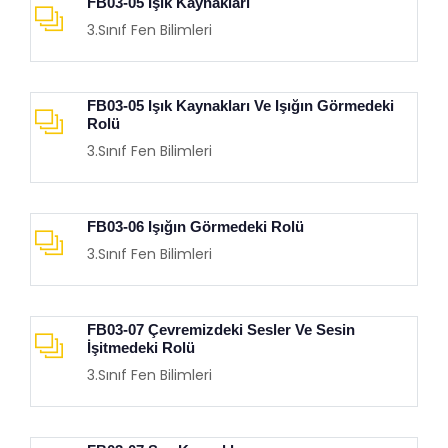
FB03-05 Işık Kaynakları
3.Sınıf Fen Bilimleri
FB03-05 Işık Kaynakları Ve Işığın Görmedeki
Rolü
3.Sınıf Fen Bilimleri
FB03-06 Işığın Görmedeki Rolü
3.Sınıf Fen Bilimleri
FB03-07 Çevremizdeki Sesler Ve Sesin
İşitmedeki Rolü
3.Sınıf Fen Bilimleri