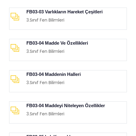
FB03-03 Varlıkların Hareket Çeşitleri
3.Sınıf Fen Bilimleri
FB03-04 Madde Ve Özellikleri
3.Sınıf Fen Bilimleri
FB03-04 Maddenin Halleri
3.Sınıf Fen Bilimleri
FB03-04 Maddeyi Niteleyen Özellikler
3.Sınıf Fen Bilimleri