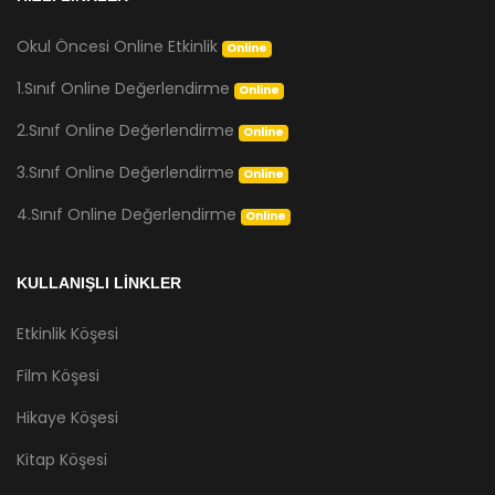
Okul Öncesi Online Etkinlik
Online
1.Sınıf Online Değerlendirme
Online
2.Sınıf Online Değerlendirme
Online
3.Sınıf Online Değerlendirme
Online
4.Sınıf Online Değerlendirme
Online
KULLANIŞLI LİNKLER
Etkinlik Köşesi
Film Köşesi
Hikaye Köşesi
Kitap Köşesi