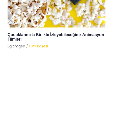
Çocuklarınızla Birlikte İzleyebileceğiniz Animasyon
Filmleri
Eğitimgen /
Film Köşesi