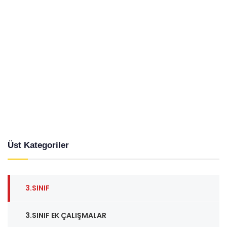
Üst Kategoriler
3.SINIF
3.SINIF EK ÇALIŞMALAR