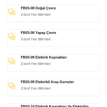
FB03-08 Doğal Çevre
3.Sınıf Fen Bilimleri
FB03-08 Yapay Çevre
3.Sınıf Fen Bilimleri
FB03-09 Elektrik Kaynakları
3.Sınıf Fen Bilimleri
FB03-09 Elektrikli Araç-Gereçler
3.Sınıf Fen Bilimleri
FB03-10 Elektrik Kaynakları Ve Elektriğin