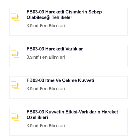
FB03-03 Hareketli Cisimlerin Sebep
Olabileceği Tehlikeler
3.Sınıf Fen Bilimleri
FB03-03 Hareketli Varlıklar
3.Sınıf Fen Bilimleri
FB03-03 İtme Ve Çekme Kuvveti
3.Sınıf Fen Bilimleri
FB03-03 Kuvvetin Etkisi-Varlıkların Hareket
Özellikleri
3.Sınıf Fen Bilimleri