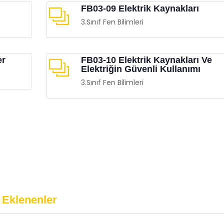
FB03-09 Elektrik Kaynakları
3.Sınıf Fen Bilimleri
er
FB03-10 Elektrik Kaynakları Ve
Elektriğin Güvenli Kullanımı
3.Sınıf Fen Bilimleri
 Eklenenler