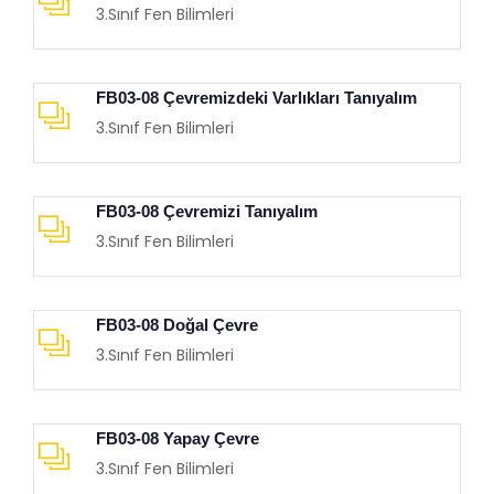
3.Sınıf Fen Bilimleri
FB03-08 Çevremizdeki Varlıkları Tanıyalım
3.Sınıf Fen Bilimleri
FB03-08 Çevremizi Tanıyalım
3.Sınıf Fen Bilimleri
FB03-08 Doğal Çevre
3.Sınıf Fen Bilimleri
FB03-08 Yapay Çevre
3.Sınıf Fen Bilimleri