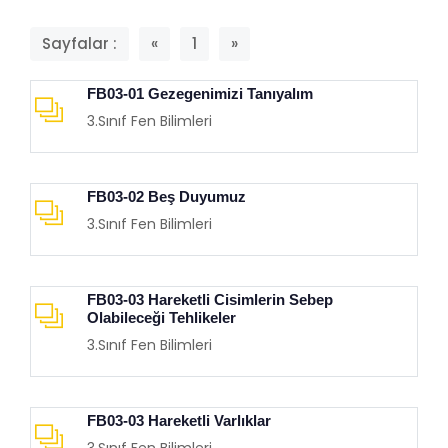
Sayfalar :
«
1
»
FB03-01 Gezegenimizi Tanıyalım
3.Sınıf Fen Bilimleri
FB03-02 Beş Duyumuz
3.Sınıf Fen Bilimleri
FB03-03 Hareketli Cisimlerin Sebep
Olabileceği Tehlikeler
3.Sınıf Fen Bilimleri
FB03-03 Hareketli Varlıklar