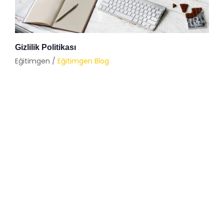
Gizlilik Politikası
Eğitimgen /
Eğitimgen Blog