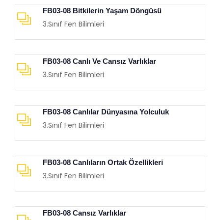
FB03-08 Bitkilerin Yaşam Döngüsü
3.Sınıf Fen Bilimleri
FB03-08 Canlı Ve Cansız Varlıklar
3.Sınıf Fen Bilimleri
FB03-08 Canlılar Dünyasına Yolculuk
3.Sınıf Fen Bilimleri
FB03-08 Canlıların Ortak Özellikleri
3.Sınıf Fen Bilimleri
FB03-08 Cansız Varlıklar