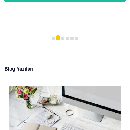
Blog Yazıları