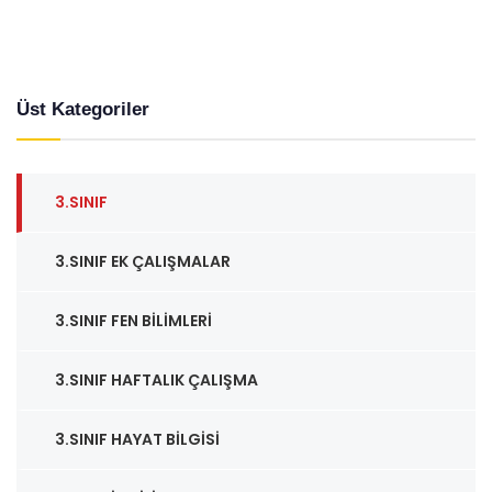
Üst Kategoriler
3.SINIF
3.SINIF EK ÇALIŞMALAR
3.SINIF FEN BILIMLERI
3.SINIF HAFTALIK ÇALIŞMA
3.SINIF HAYAT BILGISI