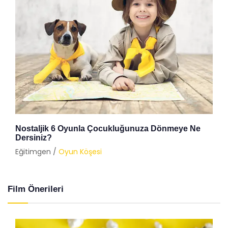
Nostaljik 6 Oyunla Çocukluğunuza Dönmeye Ne
Dersiniz?
Eğitimgen /
Oyun Köşesi
Film Önerileri