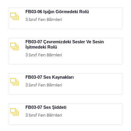
FB03-06 Işığın Görmedeki Rolü
3.Sınıf Fen Bilimleri
FB03-07 Çevremizdeki Sesler Ve Sesin
İşitmedeki Rolü
3.Sınıf Fen Bilimleri
FB03-07 Ses Kaynakları
3.Sınıf Fen Bilimleri
FB03-07 Ses Şiddeti
3.Sınıf Fen Bilimleri