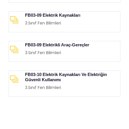
FB03-09 Elektrik Kaynakları
3.Sınıf Fen Bilimleri
FB03-09 Elektrikli Araç-Gereçler
3.Sınıf Fen Bilimleri
FB03-10 Elektrik Kaynakları Ve Elektriğin
Güvenli Kullanımı
3.Sınıf Fen Bilimleri