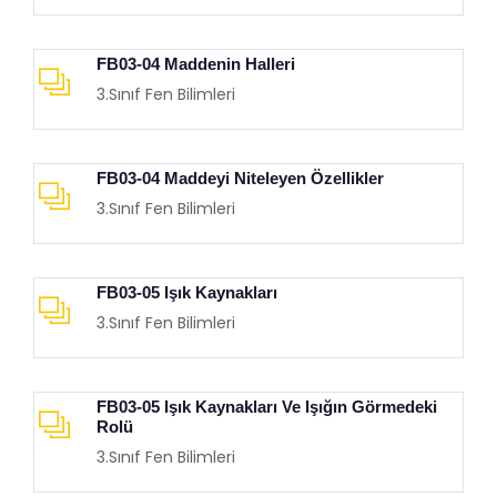
FB03-04 Maddenin Halleri
3.Sınıf Fen Bilimleri
FB03-04 Maddeyi Niteleyen Özellikler
3.Sınıf Fen Bilimleri
FB03-05 Işık Kaynakları
3.Sınıf Fen Bilimleri
FB03-05 Işık Kaynakları Ve Işığın Görmedeki
Rolü
3.Sınıf Fen Bilimleri