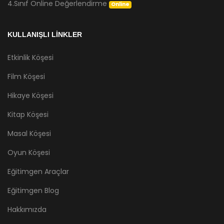
4.Sınıf Online Değerlendirme
Online
KULLANIŞLI LİNKLER
Etkinlik Köşesi
Film Köşesi
Hikaye Köşesi
Kitap Köşesi
Masal Köşesi
Oyun Köşesi
Eğitimgen Araçlar
Eğitimgen Blog
Hakkımızda