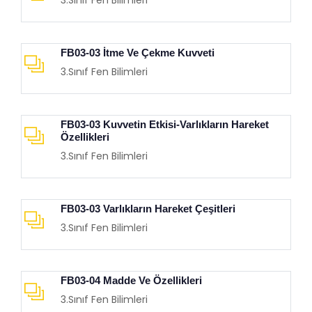
3.Sınıf Fen Bilimleri
FB03-03 İtme Ve Çekme Kuvveti
3.Sınıf Fen Bilimleri
FB03-03 Kuvvetin Etkisi-Varlıkların Hareket
Özellikleri
3.Sınıf Fen Bilimleri
FB03-03 Varlıkların Hareket Çeşitleri
3.Sınıf Fen Bilimleri
FB03-04 Madde Ve Özellikleri
3.Sınıf Fen Bilimleri