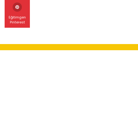
Eğitimgen
Pinterest