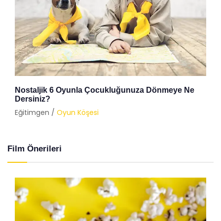
Nostaljik 6 Oyunla Çocukluğunuza Dönmeye Ne
Dersiniz?
Eğitimgen /
Oyun Köşesi
Film Önerileri