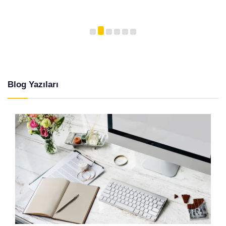
Blog Yazıları