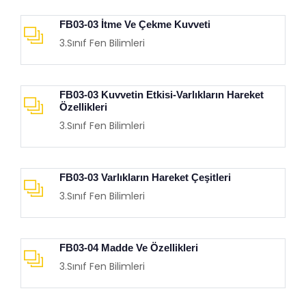
FB03-03 İtme Ve Çekme Kuvveti
3.Sınıf Fen Bilimleri
FB03-03 Kuvvetin Etkisi-Varlıkların Hareket
Özellikleri
3.Sınıf Fen Bilimleri
FB03-03 Varlıkların Hareket Çeşitleri
3.Sınıf Fen Bilimleri
FB03-04 Madde Ve Özellikleri
3.Sınıf Fen Bilimleri