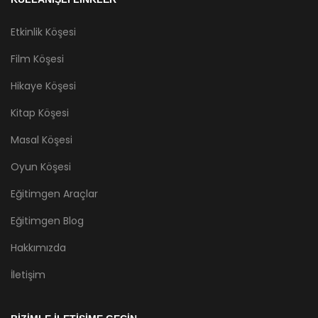
Etkinlik Köşesi
Film Köşesi
Hikaye Köşesi
Kitap Köşesi
Masal Köşesi
Oyun Köşesi
Eğitimgen Araçlar
Eğitimgen Blog
Hakkımızda
İletişim