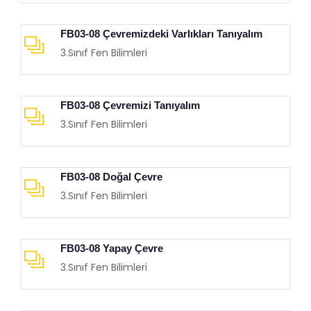
FB03-08 Çevremizdeki Varlıkları Tanıyalım
3.Sınıf Fen Bilimleri
FB03-08 Çevremizi Tanıyalım
3.Sınıf Fen Bilimleri
FB03-08 Doğal Çevre
3.Sınıf Fen Bilimleri
FB03-08 Yapay Çevre
3.Sınıf Fen Bilimleri