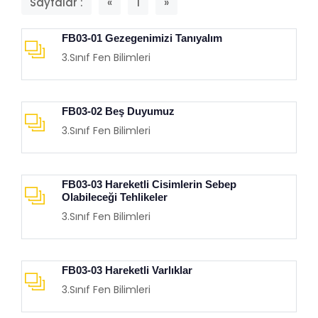
Sayfalar :
«
1
»
FB03-01 Gezegenimizi Tanıyalım
3.Sınıf Fen Bilimleri
FB03-02 Beş Duyumuz
3.Sınıf Fen Bilimleri
FB03-03 Hareketli Cisimlerin Sebep
Olabileceği Tehlikeler
3.Sınıf Fen Bilimleri
FB03-03 Hareketli Varlıklar
3.Sınıf Fen Bilimleri