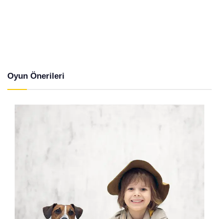
Oyun Önerileri