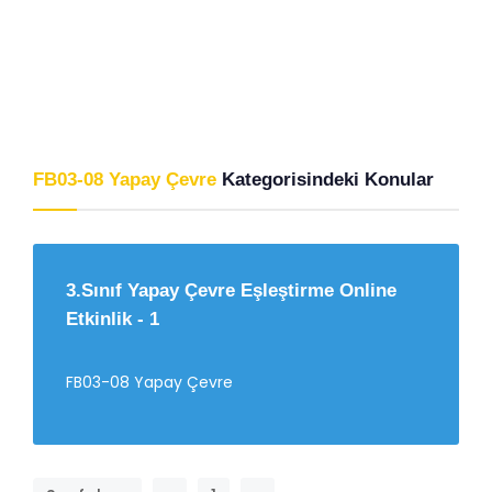
FB03-08 Yapay Çevre
Kategorisindeki Konular
3.Sınıf Yapay Çevre Eşleştirme Online
Etkinlik - 1
FB03-08 Yapay Çevre