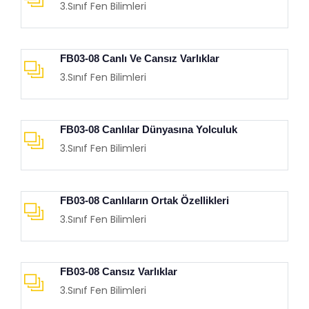
3.Sınıf Fen Bilimleri
FB03-08 Canlı Ve Cansız Varlıklar
3.Sınıf Fen Bilimleri
FB03-08 Canlılar Dünyasına Yolculuk
3.Sınıf Fen Bilimleri
FB03-08 Canlıların Ortak Özellikleri
3.Sınıf Fen Bilimleri
FB03-08 Cansız Varlıklar
3.Sınıf Fen Bilimleri