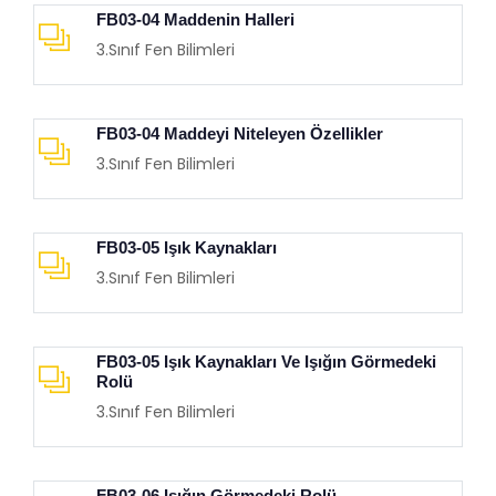
FB03-04 Maddenin Halleri
3.Sınıf Fen Bilimleri
FB03-04 Maddeyi Niteleyen Özellikler
3.Sınıf Fen Bilimleri
FB03-05 Işık Kaynakları
3.Sınıf Fen Bilimleri
FB03-05 Işık Kaynakları Ve Işığın Görmedeki
Rolü
3.Sınıf Fen Bilimleri
FB03-06 Işığın Görmedeki Rolü