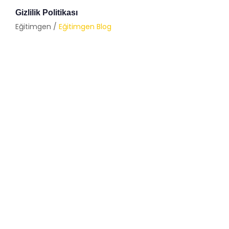
Gizlilik Politikası
Eğitimgen /
Eğitimgen Blog