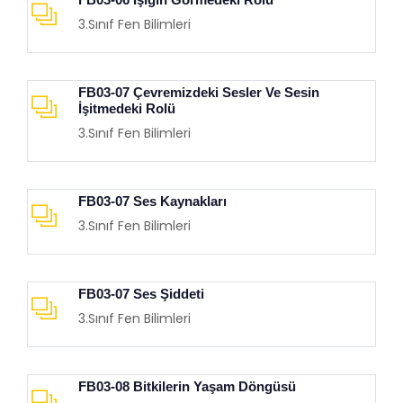
3.Sınıf Fen Bilimleri
FB03-07 Çevremizdeki Sesler Ve Sesin
İşitmedeki Rolü
3.Sınıf Fen Bilimleri
FB03-07 Ses Kaynakları
3.Sınıf Fen Bilimleri
FB03-07 Ses Şiddeti
3.Sınıf Fen Bilimleri
FB03-08 Bitkilerin Yaşam Döngüsü