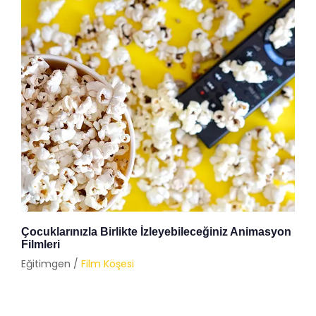
Çocuklarınızla Birlikte İzleyebileceğiniz Animasyon
Filmleri
Eğitimgen /
Film Köşesi