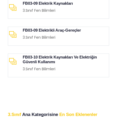
FB03-09 Elektrik Kaynakları
3.Sınıf Fen Bilimleri
FB03-09 Elektrikli Araç-Gereçler
3.Sınıf Fen Bilimleri
FB03-10 Elektrik Kaynakları Ve Elektriğin
Güvenli Kullanımı
3.Sınıf Fen Bilimleri
3.Sınıf
Ana Kategorisine
En Son Eklenenler