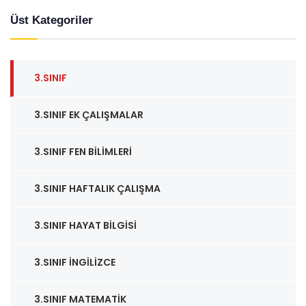
Üst Kategoriler
3.SINIF
3.SINIF EK ÇALIŞMALAR
3.SINIF FEN BILIMLERI
3.SINIF HAFTALIK ÇALIŞMA
3.SINIF HAYAT BILGISI
3.SINIF İNGILIZCE
3.SINIF MATEMATIK