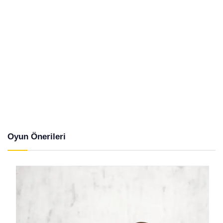
Oyun Önerileri