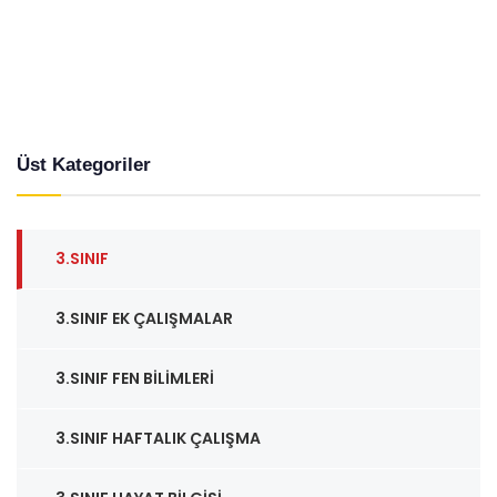
Üst Kategoriler
3.SINIF
3.SINIF EK ÇALIŞMALAR
3.SINIF FEN BILIMLERI
3.SINIF HAFTALIK ÇALIŞMA