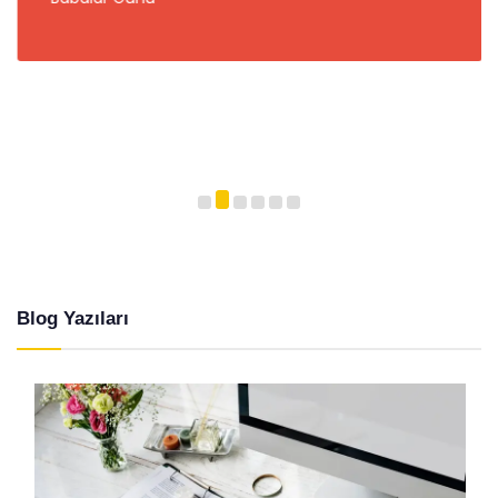
Blog Yazıları