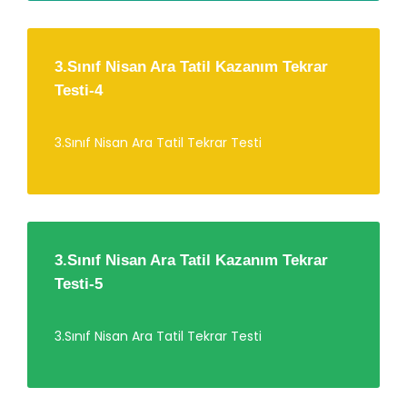
3.Sınıf Nisan Ara Tatil Kazanım Tekrar
Testi-4
3.Sınıf Nisan Ara Tatil Tekrar Testi
3.Sınıf Nisan Ara Tatil Kazanım Tekrar
Testi-5
3.Sınıf Nisan Ara Tatil Tekrar Testi