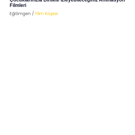
Filmleri
Eğitimgen /
Film Köşesi