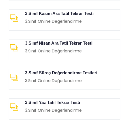
3.Sınıf Kasım Ara Tatil Tekrar Testi
3.Sınıf Online Değerlendirme
3.Sınıf Nisan Ara Tatil Tekrar Testi
3.Sınıf Online Değerlendirme
3.Sınıf Süreç Değerlendirme Testleri
3.Sınıf Online Değerlendirme
3.Sınıf Yaz Tatil Tekrar Testi
3.Sınıf Online Değerlendirme