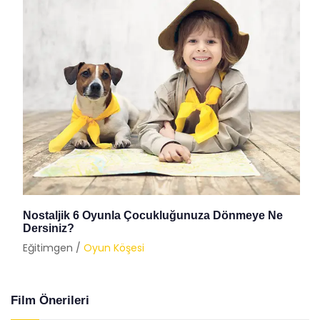
Nostaljik 6 Oyunla Çocukluğunuza Dönmeye Ne
Dersiniz?
Eğitimgen /
Oyun Köşesi
Film Önerileri