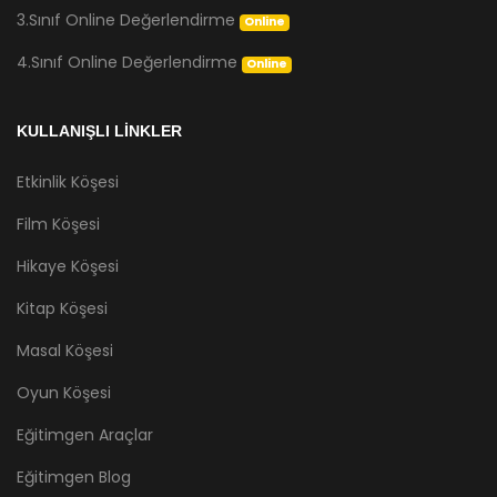
3.Sınıf Online Değerlendirme
Online
4.Sınıf Online Değerlendirme
Online
KULLANIŞLI LİNKLER
Etkinlik Köşesi
Film Köşesi
Hikaye Köşesi
Kitap Köşesi
Masal Köşesi
Oyun Köşesi
Eğitimgen Araçlar
Eğitimgen Blog