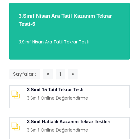
3.Sınıf Nisan Ara Tatil Kazanım Tekrar
Testi-6
3.Sınıf Nisan Ara Tatil Tekrar Testi
Sayfalar :
«
1
»
3.Sınıf 15 Tatil Tekrar Testi
3.Sınıf Online Değerlendirme
3.Sınıf Haftalık Kazanım Tekrar Testleri
3.Sınıf Online Değerlendirme