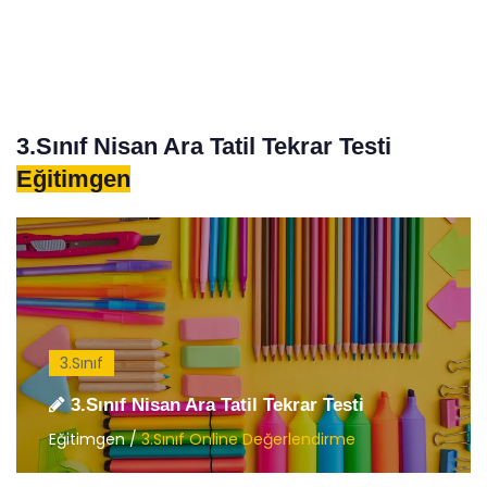
3.Sınıf Nisan Ara Tatil Tekrar Testi
Eğitimgen
3.Sınıf
3.Sınıf Nisan Ara Tatil Tekrar Testi
Eğitimgen /
3.Sınıf Online Değerlendirme