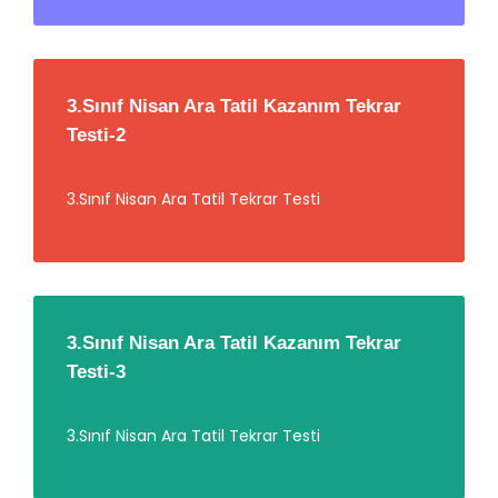
3.Sınıf Nisan Ara Tatil Kazanım Tekrar
Testi-2
3.Sınıf Nisan Ara Tatil Tekrar Testi
3.Sınıf Nisan Ara Tatil Kazanım Tekrar
Testi-3
3.Sınıf Nisan Ara Tatil Tekrar Testi