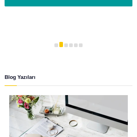
Blog Yazıları