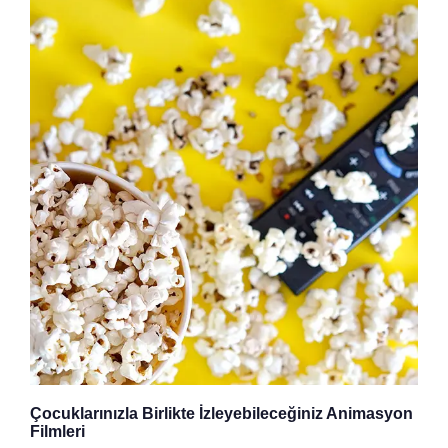
Çocuklarınızla Birlikte İzleyebileceğiniz Animasyon
Filmleri