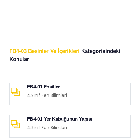
FB4-03 Besinler Ve İçerikleri
Kategorisindeki
Konular
FB4-01 Fosiller
4.Sınıf Fen Bilimleri
FB4-01 Yer Kabuğunun Yapısı
4.Sınıf Fen Bilimleri