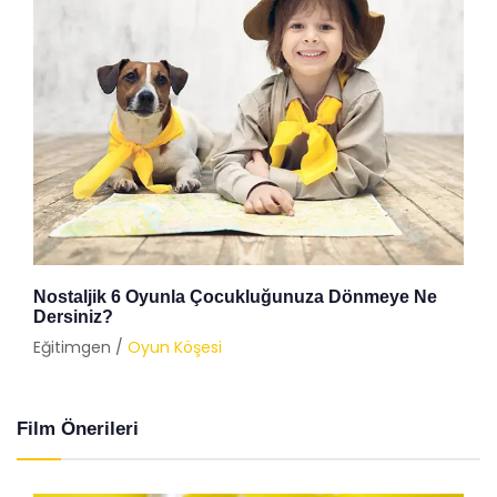
Nostaljik 6 Oyunla Çocukluğunuza Dönmeye Ne
Dersiniz?
Eğitimgen /
Oyun Köşesi
Film Önerileri