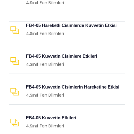
4.Sınıf Fen Bilimleri
FB4-05 Hareketli Cisimlerde Kuvvetin Etkisi
4.Sınıf Fen Bilimleri
FB4-05 Kuvvetin Cisimlere Etkileri
4.Sınıf Fen Bilimleri
FB4-05 Kuvvetin Cisimlerin Hareketine Etkisi
4.Sınıf Fen Bilimleri
FB4-05 Kuvvetin Etkileri
4.Sınıf Fen Bilimleri