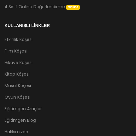
4.Sınıf Online Değerlendirme
Online
KULLANIŞLI LİNKLER
Etkinlik Köşesi
Film Köşesi
Hikaye Köşesi
Kitap Köşesi
Masal Köşesi
Oyun Köşesi
Eğitimgen Araçlar
Eğitimgen Blog
Hakkımızda