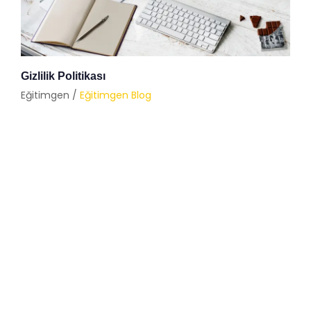
Gizlilik Politikası
Eğitimgen /
Eğitimgen Blog