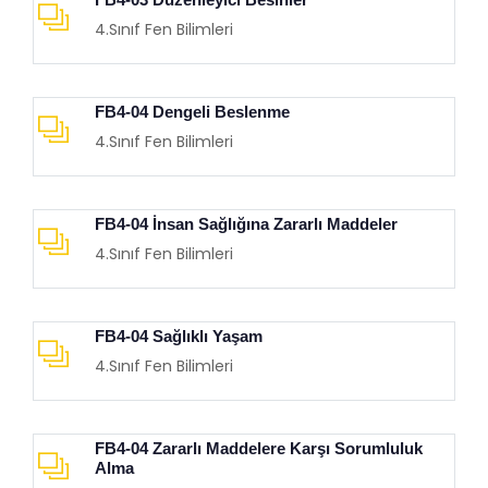
4.Sınıf Fen Bilimleri
FB4-04 Dengeli Beslenme
4.Sınıf Fen Bilimleri
FB4-04 İnsan Sağlığına Zararlı Maddeler
4.Sınıf Fen Bilimleri
FB4-04 Sağlıklı Yaşam
4.Sınıf Fen Bilimleri
FB4-04 Zararlı Maddelere Karşı Sorumluluk
Alma