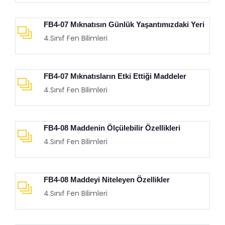
FB4-07 Mıknatısın Günlük Yaşantımızdaki Yeri
4.Sınıf Fen Bilimleri
FB4-07 Mıknatısların Etki Ettiği Maddeler
4.Sınıf Fen Bilimleri
FB4-08 Maddenin Ölçülebilir Özellikleri
4.Sınıf Fen Bilimleri
FB4-08 Maddeyi Niteleyen Özellikler
4.Sınıf Fen Bilimleri