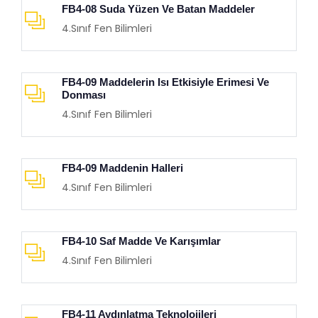
FB4-08 Suda Yüzen Ve Batan Maddeler
4.Sınıf Fen Bilimleri
FB4-09 Maddelerin Isı Etkisiyle Erimesi Ve
Donması
4.Sınıf Fen Bilimleri
FB4-09 Maddenin Halleri
4.Sınıf Fen Bilimleri
FB4-10 Saf Madde Ve Karışımlar
4.Sınıf Fen Bilimleri
FB4-11 Aydınlatma Teknolojileri