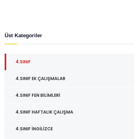
Üst Kategoriler
4.SINIF
4.SINIF EK ÇALIŞMALAR
4.SINIF FEN BILIMLERI
4.SINIF HAFTALIK ÇALIŞMA
4.SINIF İNGILIZCE