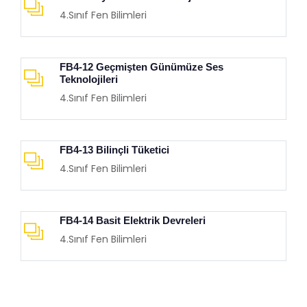
4.Sınıf Fen Bilimleri
FB4-12 Geçmişten Günümüze Ses
Teknolojileri
4.Sınıf Fen Bilimleri
FB4-13 Bilinçli Tüketici
4.Sınıf Fen Bilimleri
FB4-14 Basit Elektrik Devreleri
4.Sınıf Fen Bilimleri