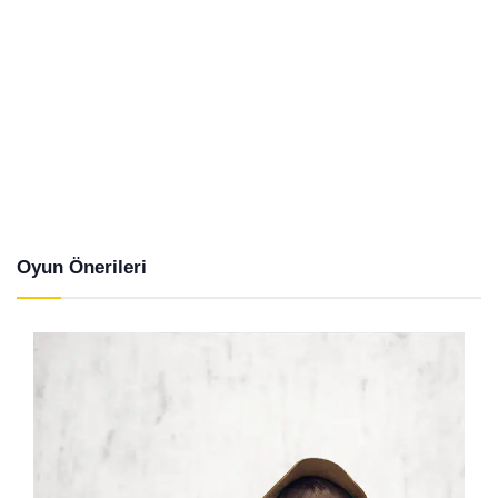
Oyun Önerileri