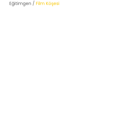
Eğitimgen /
Film Köşesi