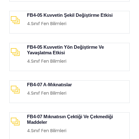
FB4-05 Kuvvetin Şekil Değiştirme Etkisi
4.Sınıf Fen Bilimleri
FB4-05 Kuvvetin Yön Değiştirme Ve
Yavaşlatma Etkisi
4.Sınıf Fen Bilimleri
FB4-07 A-Mıknatıslar
4.Sınıf Fen Bilimleri
FB4-07 Mıknatısın Çektiği Ve Çekmediği
Maddeler
4.Sınıf Fen Bilimleri