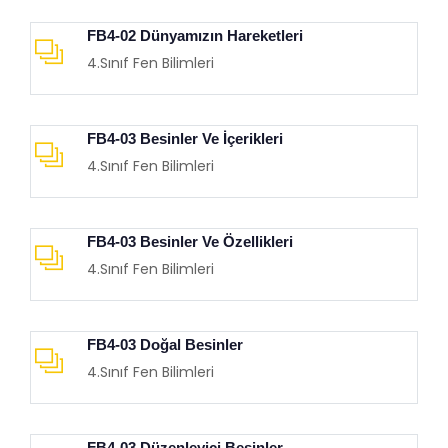
FB4-02 Dünyamızın Hareketleri
4.Sınıf Fen Bilimleri
FB4-03 Besinler Ve İçerikleri
4.Sınıf Fen Bilimleri
FB4-03 Besinler Ve Özellikleri
4.Sınıf Fen Bilimleri
FB4-03 Doğal Besinler
4.Sınıf Fen Bilimleri
FB4-03 Düzenleyici Besinler