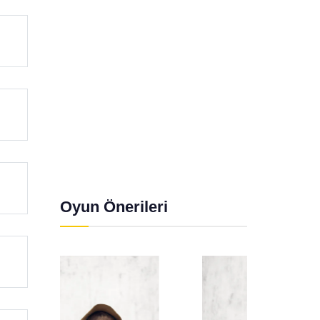
Oyun Önerileri