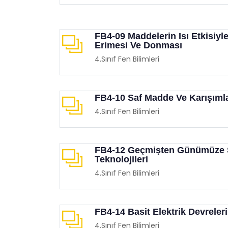
FB4-09 Maddelerin Isı Etkisiyl
Erimesi Ve Donması
4.Sınıf Fen Bilimleri
FB4-10 Saf Madde Ve Karışıml
4.Sınıf Fen Bilimleri
FB4-12 Geçmişten Günümüze 
Teknolojileri
4.Sınıf Fen Bilimleri
FB4-14 Basit Elektrik Devreleri
4.Sınıf Fen Bilimleri