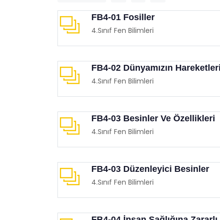
FB4-01 Fosiller
4.Sınıf Fen Bilimleri
FB4-02 Dünyamızın Hareketler
4.Sınıf Fen Bilimleri
FB4-03 Besinler Ve Özellikleri
4.Sınıf Fen Bilimleri
FB4-03 Düzenleyici Besinler
4.Sınıf Fen Bilimleri
FB4-04 İnsan Sağlığına Zararlı