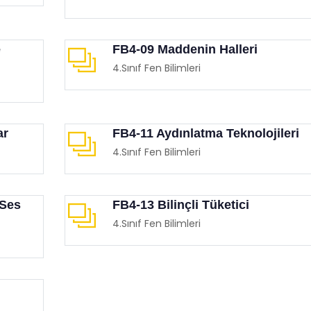
e
FB4-09 Maddenin Halleri
4.Sınıf Fen Bilimleri
ar
FB4-11 Aydınlatma Teknolojileri
4.Sınıf Fen Bilimleri
Ses
FB4-13 Bilinçli Tüketici
4.Sınıf Fen Bilimleri