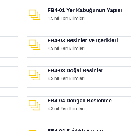
FB4-01 Yer Kabuğunun Yapısı
4.Sınıf Fen Bilimleri
i
FB4-03 Besinler Ve İçerikleri
4.Sınıf Fen Bilimleri
FB4-03 Doğal Besinler
4.Sınıf Fen Bilimleri
FB4-04 Dengeli Beslenme
4.Sınıf Fen Bilimleri
FB4-04 Sağlıklı Yaşam