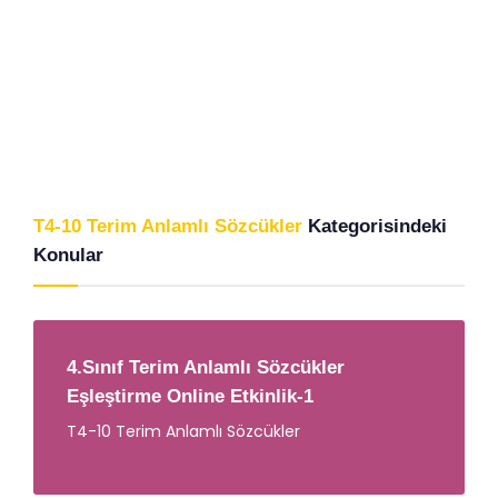
T4-10 Terim Anlamlı Sözcükler
Kategorisindeki
Konular
4.Sınıf Terim Anlamlı Sözcükler
Eşleştirme Online Etkinlik-1
T4-10 Terim Anlamlı Sözcükler