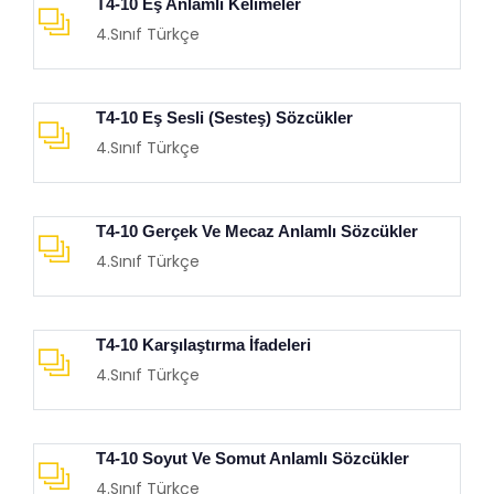
T4-10 Eş Anlamlı Kelimeler
4.Sınıf Türkçe
T4-10 Eş Sesli (Sesteş) Sözcükler
4.Sınıf Türkçe
T4-10 Gerçek Ve Mecaz Anlamlı Sözcükler
4.Sınıf Türkçe
T4-10 Karşılaştırma İfadeleri
4.Sınıf Türkçe
T4-10 Soyut Ve Somut Anlamlı Sözcükler
4.Sınıf Türkçe