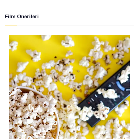
Film Önerileri