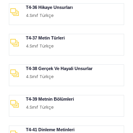
T4-36 Hikaye Unsurları
4.Sınıf Türkçe
T4-37 Metin Türleri
4.Sınıf Türkçe
T4-38 Gerçek Ve Hayali Unsurlar
4.Sınıf Türkçe
T4-39 Metnin Bölümleri
4.Sınıf Türkçe
T4-41 Dinleme Metinleri