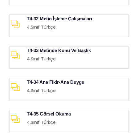
T4-32 Metin İşleme Çalışmaları
4.Sınıf Türkçe
T4-33 Metinde Konu Ve Başlık
4.Sınıf Türkçe
T4-34 Ana Fikir-Ana Duygu
4.Sınıf Türkçe
T4-35 Görsel Okuma
4.Sınıf Türkçe