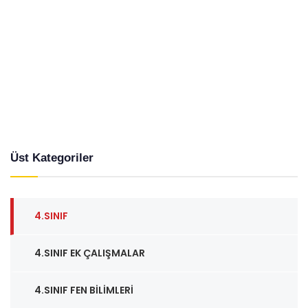
Üst Kategoriler
4.SINIF
4.SINIF EK ÇALIŞMALAR
4.SINIF FEN BILIMLERI