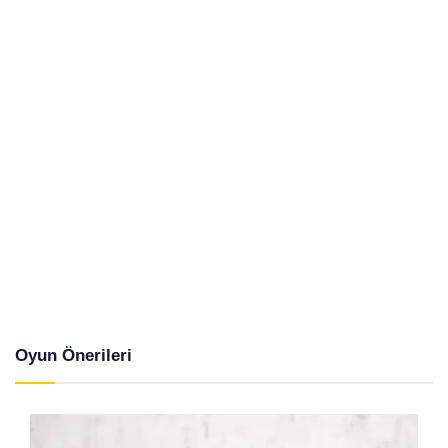
Oyun Önerileri