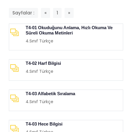
Sayfalar :
«
1
»
T4-01 Okuduğunu Anlama, Hızlı Okuma Ve
Süreli Okuma Metinleri
4.Sınıf Türkçe
T4-02 Harf Bilgisi
4.Sınıf Türkçe
T4-03 Alfabetik Sıralama
4.Sınıf Türkçe
T4-03 Hece Bilgisi