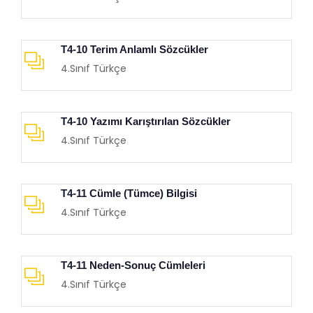
T4-10 Terim Anlamlı Sözcükler
4.Sınıf Türkçe
T4-10 Yazımı Karıştırılan Sözcükler
4.Sınıf Türkçe
T4-11 Cümle (Tümce) Bilgisi
4.Sınıf Türkçe
T4-11 Neden-Sonuç Cümleleri
4.Sınıf Türkçe