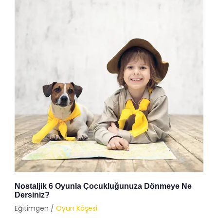
Nostaljik 6 Oyunla Çocukluğunuza Dönmeye Ne
Dersiniz?
Eğitimgen /
Oyun Köşesi