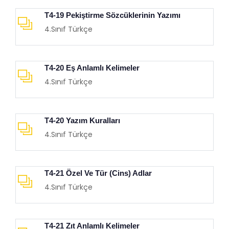
T4-19 Pekiştirme Sözcüklerinin Yazımı
4.Sınıf Türkçe
T4-20 Eş Anlamlı Kelimeler
4.Sınıf Türkçe
T4-20 Yazım Kuralları
4.Sınıf Türkçe
T4-21 Özel Ve Tür (Cins) Adlar
4.Sınıf Türkçe
T4-21 Zıt Anlamlı Kelimeler