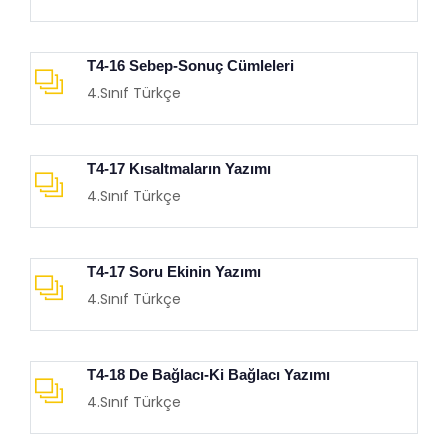
T4-16 Sebep-Sonuç Cümleleri
4.Sınıf Türkçe
T4-17 Kısaltmaların Yazımı
4.Sınıf Türkçe
T4-17 Soru Ekinin Yazımı
4.Sınıf Türkçe
T4-18 De Bağlacı-Ki Bağlacı Yazımı
4.Sınıf Türkçe