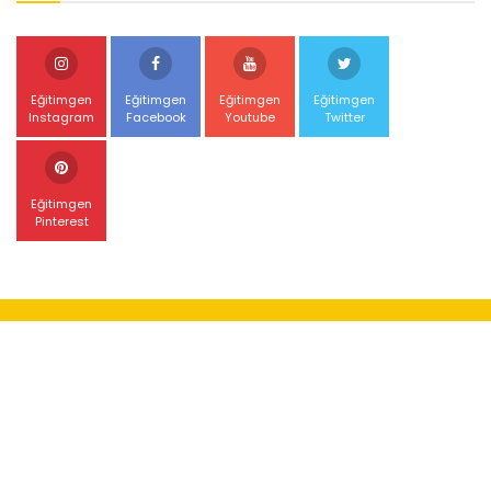
Eğitimgen
Eğitimgen
Eğitimgen
Eğitimgen
Instagram
Facebook
Youtube
Twitter
Eğitimgen
Pinterest