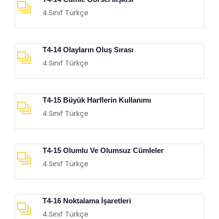
4.Sınıf Türkçe
T4-14 Olayların Oluş Sırası
4.Sınıf Türkçe
T4-15 Büyük Harflerin Kullanımı
4.Sınıf Türkçe
T4-15 Olumlu Ve Olumsuz Cümleler
4.Sınıf Türkçe
T4-16 Noktalama İşaretleri
4.Sınıf Türkçe