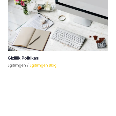
Gizlilik Politikası
Eğitimgen /
Eğitimgen Blog