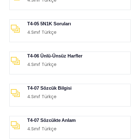
4.Sınıf Türkçe
T4-05 5N1K Soruları
4.Sınıf Türkçe
T4-06 Ünlü-Ünsüz Harfler
4.Sınıf Türkçe
T4-07 Sözcük Bilgisi
4.Sınıf Türkçe
T4-07 Sözcükte Anlam
4.Sınıf Türkçe