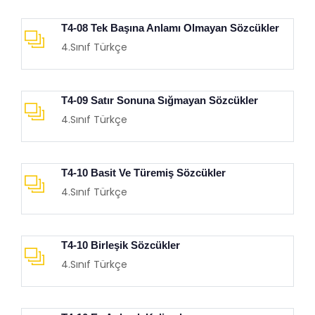
T4-08 Tek Başına Anlamı Olmayan Sözcükler
4.Sınıf Türkçe
T4-09 Satır Sonuna Sığmayan Sözcükler
4.Sınıf Türkçe
T4-10 Basit Ve Türemiş Sözcükler
4.Sınıf Türkçe
T4-10 Birleşik Sözcükler
4.Sınıf Türkçe