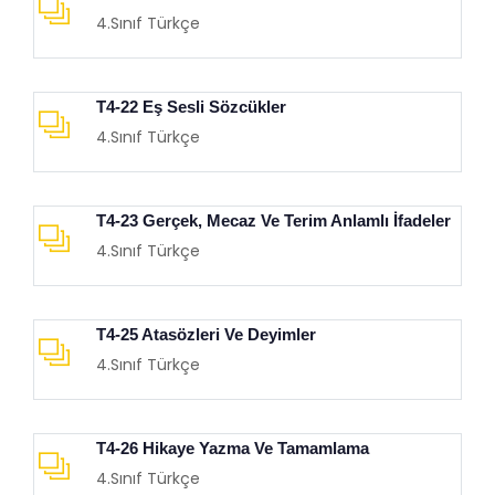
4.Sınıf Türkçe
T4-22 Eş Sesli Sözcükler
4.Sınıf Türkçe
T4-23 Gerçek, Mecaz Ve Terim Anlamlı İfadeler
4.Sınıf Türkçe
T4-25 Atasözleri Ve Deyimler
4.Sınıf Türkçe
T4-26 Hikaye Yazma Ve Tamamlama
4.Sınıf Türkçe