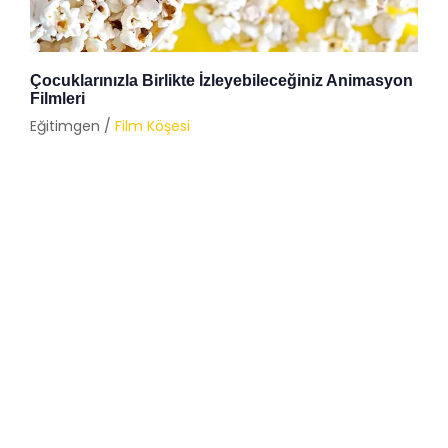
Çocuklarınızla Birlikte İzleyebileceğiniz Animasyon
Filmleri
Eğitimgen /
Film Köşesi