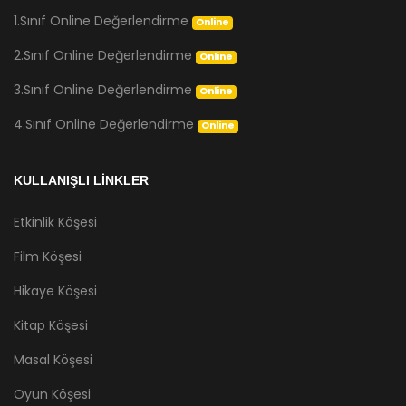
1.Sınıf Online Değerlendirme
Online
2.Sınıf Online Değerlendirme
Online
3.Sınıf Online Değerlendirme
Online
4.Sınıf Online Değerlendirme
Online
KULLANIŞLI LİNKLER
Etkinlik Köşesi
Film Köşesi
Hikaye Köşesi
Kitap Köşesi
Masal Köşesi
Oyun Köşesi