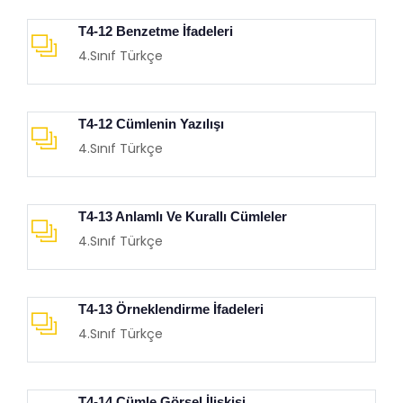
T4-12 Benzetme İfadeleri
4.Sınıf Türkçe
T4-12 Cümlenin Yazılışı
4.Sınıf Türkçe
T4-13 Anlamlı Ve Kurallı Cümleler
4.Sınıf Türkçe
T4-13 Örneklendirme İfadeleri
4.Sınıf Türkçe
T4-14 Cümle Görsel İlişkisi