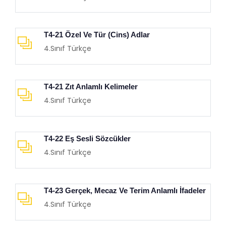
T4-21 Özel Ve Tür (Cins) Adlar
4.Sınıf Türkçe
T4-21 Zıt Anlamlı Kelimeler
4.Sınıf Türkçe
T4-22 Eş Sesli Sözcükler
4.Sınıf Türkçe
T4-23 Gerçek, Mecaz Ve Terim Anlamlı İfadeler
4.Sınıf Türkçe