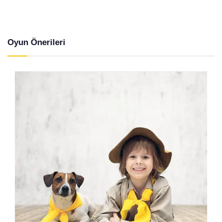
Oyun Önerileri