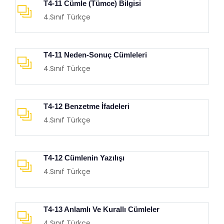
T4-11 Cümle (Tümce) Bilgisi
4.Sınıf Türkçe
T4-11 Neden-Sonuç Cümleleri
4.Sınıf Türkçe
T4-12 Benzetme İfadeleri
4.Sınıf Türkçe
T4-12 Cümlenin Yazılışı
4.Sınıf Türkçe
T4-13 Anlamlı Ve Kurallı Cümleler
4.Sınıf Türkçe