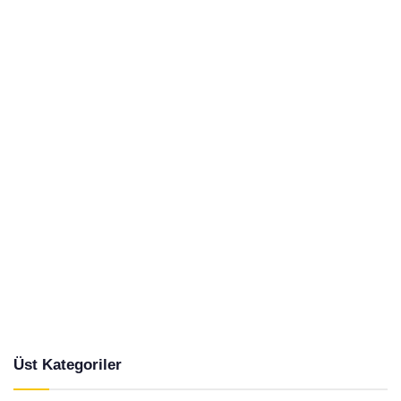
Üst Kategoriler