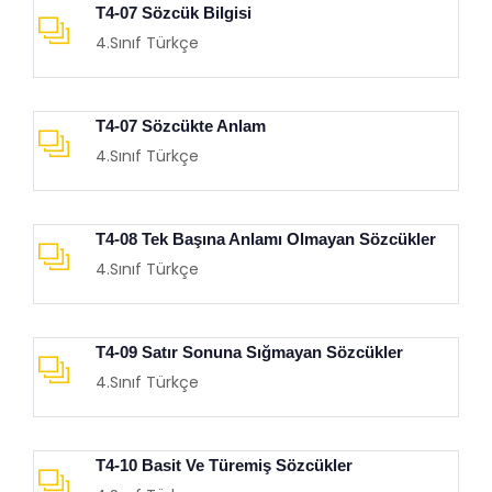
T4-07 Sözcük Bilgisi
4.Sınıf Türkçe
T4-07 Sözcükte Anlam
4.Sınıf Türkçe
T4-08 Tek Başına Anlamı Olmayan Sözcükler
4.Sınıf Türkçe
T4-09 Satır Sonuna Sığmayan Sözcükler
4.Sınıf Türkçe
T4-10 Basit Ve Türemiş Sözcükler