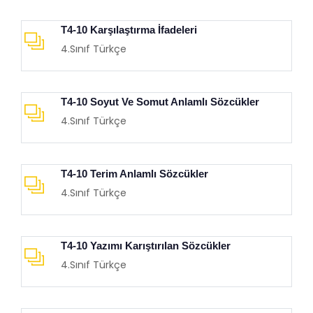
T4-10 Karşılaştırma İfadeleri
4.Sınıf Türkçe
T4-10 Soyut Ve Somut Anlamlı Sözcükler
4.Sınıf Türkçe
T4-10 Terim Anlamlı Sözcükler
4.Sınıf Türkçe
T4-10 Yazımı Karıştırılan Sözcükler
4.Sınıf Türkçe