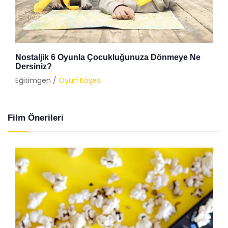
Nostaljik 6 Oyunla Çocukluğunuza Dönmeye Ne
Dersiniz?
Eğitimgen /
Oyun Köşesi
Film Önerileri