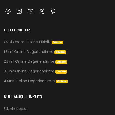
HIZLI LİNKLER
Okul Öncesi Online Etkinlik
Online
1.Sınıf Online Değerlendirme
Online
2.Sınıf Online Değerlendirme
Online
3.Sınıf Online Değerlendirme
Online
4.Sınıf Online Değerlendirme
Online
KULLANIŞLI LİNKLER
Etkinlik Köşesi