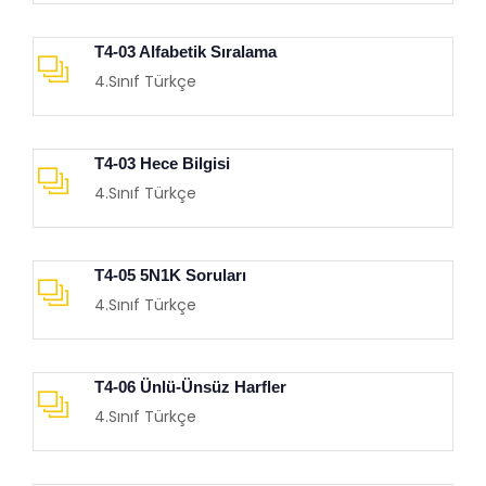
T4-03 Alfabetik Sıralama
4.Sınıf Türkçe
T4-03 Hece Bilgisi
4.Sınıf Türkçe
T4-05 5N1K Soruları
4.Sınıf Türkçe
T4-06 Ünlü-Ünsüz Harfler
4.Sınıf Türkçe