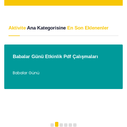
Aktivite
Ana Kategorisine
En Son Eklenenler
Babalar Günü Etkinlik Pdf Çalışmaları
Babalar Günü