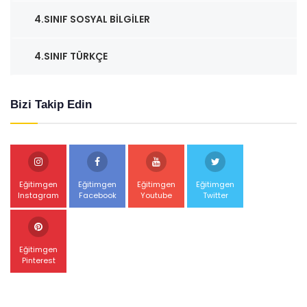
4.SINIF SOSYAL BILGILER
4.SINIF TÜRKÇE
Bizi Takip Edin
Eğitimgen
Eğitimgen
Eğitimgen
Eğitimgen
Instagram
Facebook
Youtube
Twitter
Eğitimgen
Pinterest