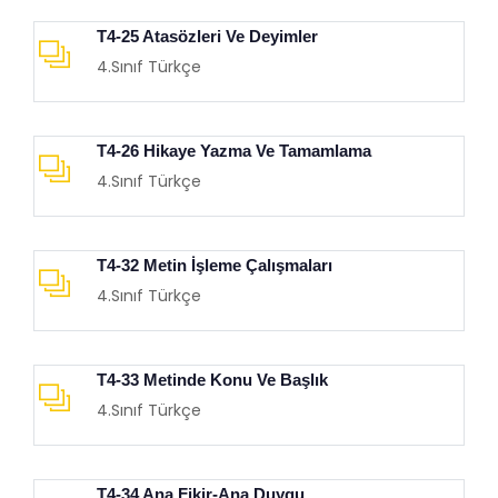
T4-25 Atasözleri Ve Deyimler
4.Sınıf Türkçe
T4-26 Hikaye Yazma Ve Tamamlama
4.Sınıf Türkçe
T4-32 Metin İşleme Çalışmaları
4.Sınıf Türkçe
T4-33 Metinde Konu Ve Başlık
4.Sınıf Türkçe
T4-34 Ana Fikir-Ana Duygu