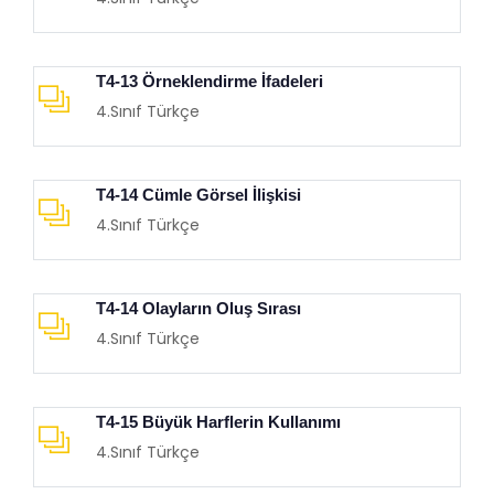
T4-13 Örneklendirme İfadeleri
4.Sınıf Türkçe
T4-14 Cümle Görsel İlişkisi
4.Sınıf Türkçe
T4-14 Olayların Oluş Sırası
4.Sınıf Türkçe
T4-15 Büyük Harflerin Kullanımı
4.Sınıf Türkçe