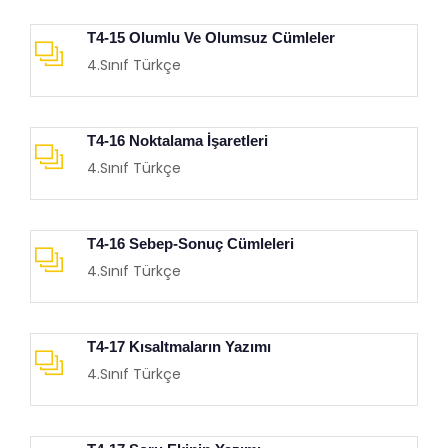
T4-15 Olumlu Ve Olumsuz Cümleler
4.Sınıf Türkçe
T4-16 Noktalama İşaretleri
4.Sınıf Türkçe
T4-16 Sebep-Sonuç Cümleleri
4.Sınıf Türkçe
T4-17 Kısaltmaların Yazımı
4.Sınıf Türkçe