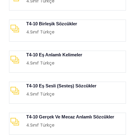
4.Sınıf Türkçe
T4-10 Birleşik Sözcükler
4.Sınıf Türkçe
T4-10 Eş Anlamlı Kelimeler
4.Sınıf Türkçe
T4-10 Eş Sesli (Sesteş) Sözcükler
4.Sınıf Türkçe
T4-10 Gerçek Ve Mecaz Anlamlı Sözcükler
4.Sınıf Türkçe