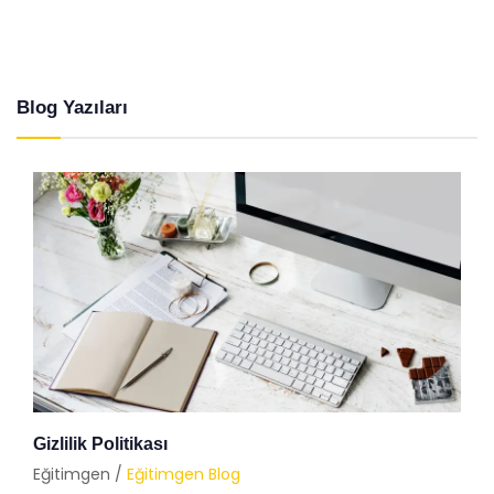
Blog Yazıları
Gizlilik Politikası
Eğitimgen /
Eğitimgen Blog