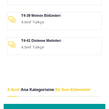
T4-39 Metnin Bölümleri
4.Sınıf Türkçe
T4-41 Dinleme Metinleri
4.Sınıf Türkçe
4.Sınıf
Ana Kategorisine
En Son Eklenenler