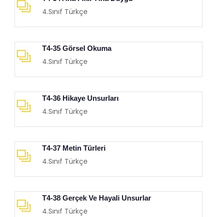
4.Sınıf Türkçe
T4-35 Görsel Okuma
4.Sınıf Türkçe
T4-36 Hikaye Unsurları
4.Sınıf Türkçe
T4-37 Metin Türleri
4.Sınıf Türkçe
T4-38 Gerçek Ve Hayali Unsurlar
4.Sınıf Türkçe