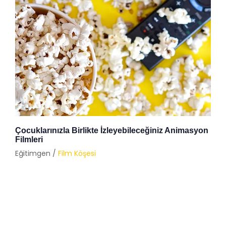
Çocuklarınızla Birlikte İzleyebileceğiniz Animasyon
Filmleri
Eğitimgen /
Film Köşesi