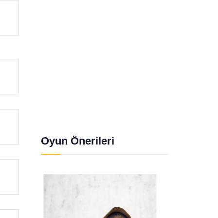
Oyun Önerileri