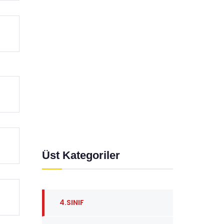
Üst Kategoriler
4.SINIF