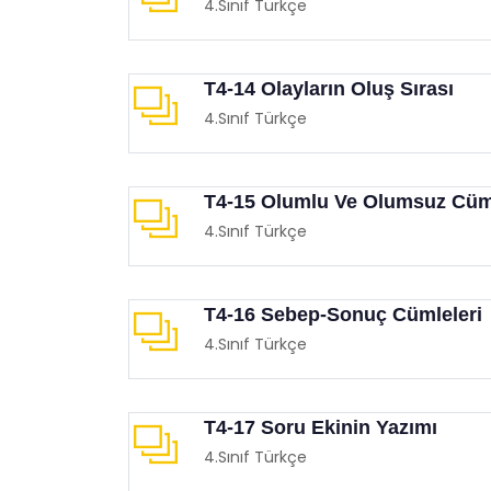
4.Sınıf Türkçe
T4-14 Olayların Oluş Sırası
4.Sınıf Türkçe
T4-15 Olumlu Ve Olumsuz Cüm
4.Sınıf Türkçe
T4-16 Sebep-Sonuç Cümleleri
4.Sınıf Türkçe
T4-17 Soru Ekinin Yazımı
4.Sınıf Türkçe