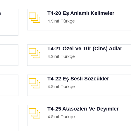
n
T4-20 Eş Anlamlı Kelimeler
4.Sınıf Türkçe
T4-21 Özel Ve Tür (Cins) Adlar
4.Sınıf Türkçe
T4-22 Eş Sesli Sözcükler
4.Sınıf Türkçe
T4-25 Atasözleri Ve Deyimler
4.Sınıf Türkçe