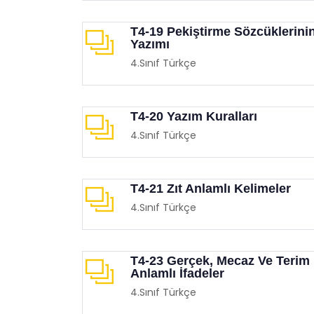
T4-19 Pekiştirme Sözcüklerini
Yazımı
4.Sınıf Türkçe
T4-20 Yazım Kuralları
4.Sınıf Türkçe
T4-21 Zıt Anlamlı Kelimeler
4.Sınıf Türkçe
T4-23 Gerçek, Mecaz Ve Terim
Anlamlı İfadeler
4.Sınıf Türkçe