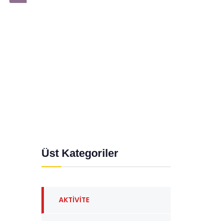
Üst Kategoriler
AKTIVITE