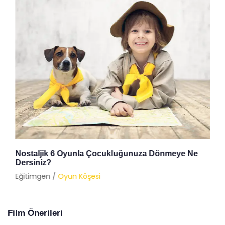
Nostaljik 6 Oyunla Çocukluğunuza Dönmeye Ne
Dersiniz?
Eğitimgen /
Oyun Köşesi
Film Önerileri