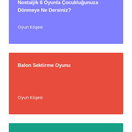
Nostaljik 6 Oyunla Çocukluğunuza
Dönmeye Ne Dersiniz?
Oyun Köşesi
Balon Sektirme Oyunu
Oyun Köşesi