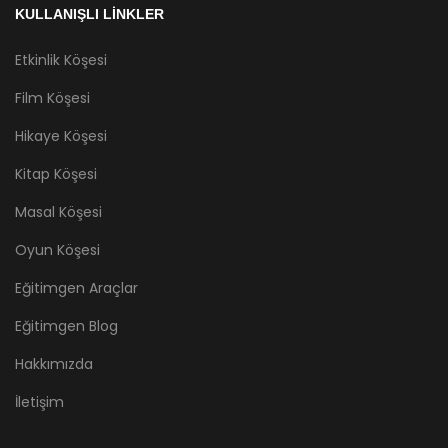
KULLANIŞLI LİNKLER
Etkinlik Köşesi
Film Köşesi
Hikaye Köşesi
Kitap Köşesi
Masal Köşesi
Oyun Köşesi
Eğitimgen Araçlar
Eğitimgen Blog
Hakkımızda
İletişim