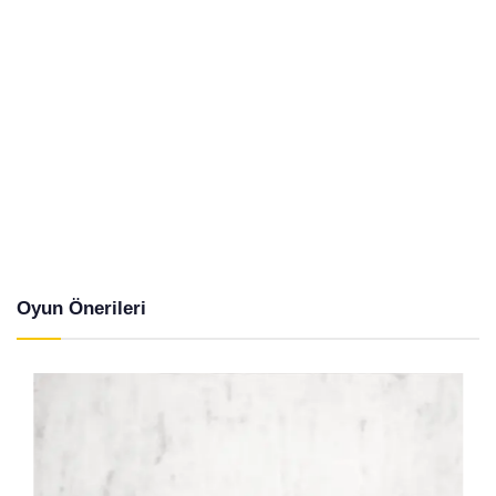
Oyun Önerileri