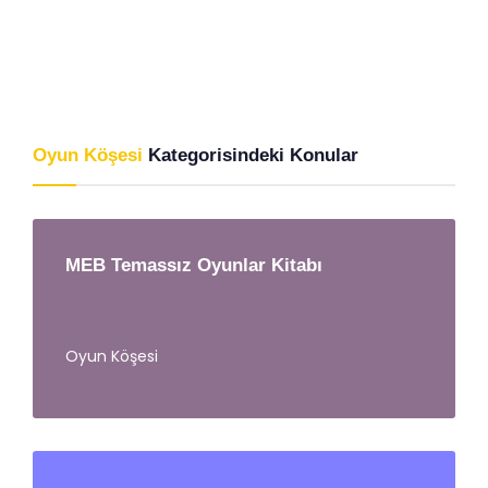
Oyun Köşesi
Kategorisindeki Konular
MEB Temassız Oyunlar Kitabı
Oyun Köşesi