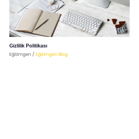
Gizlilik Politikası
Eğitimgen /
Eğitimgen Blog