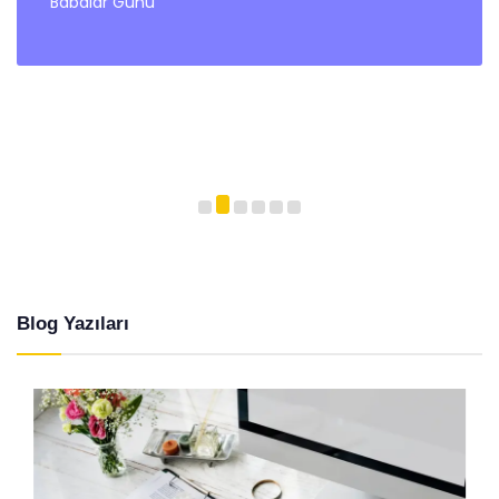
Babalar Günü
Blog Yazıları