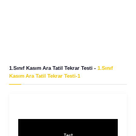
1.Sınıf Kasım Ara Tatil Tekrar Testi -
1.Sınıf
Kasım Ara Tatil Tekrar Testi-1