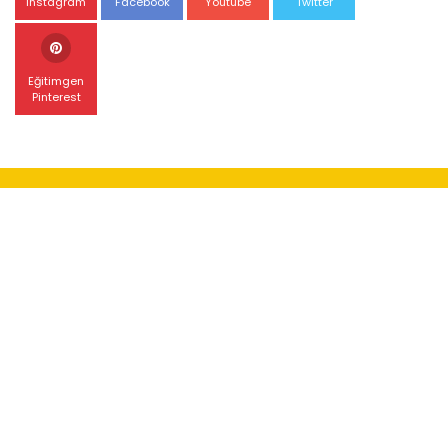
Instagram
Facebook
Youtube
Twitter
Eğitimgen
Pinterest