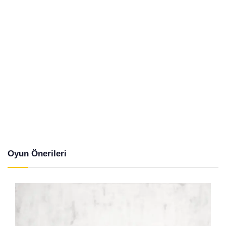
Oyun Önerileri