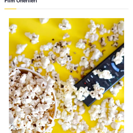
Film Önerileri