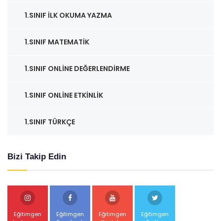
1.SINIF İLK OKUMA YAZMA
1.SINIF MATEMATIK
1.SINIF ONLINE DEĞERLENDIRME
1.SINIF ONLINE ETKINLIK
1.SINIF TÜRKÇE
Bizi Takip Edin
Eğitimgen
Eğitimgen
Eğitimgen
Eğitimgen