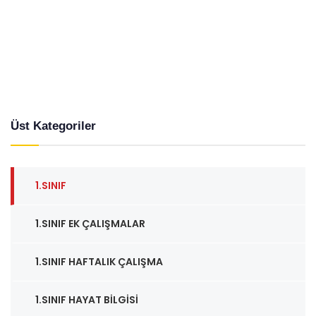
Üst Kategoriler
1.SINIF
1.SINIF EK ÇALIŞMALAR
1.SINIF HAFTALIK ÇALIŞMA
1.SINIF HAYAT BILGISI