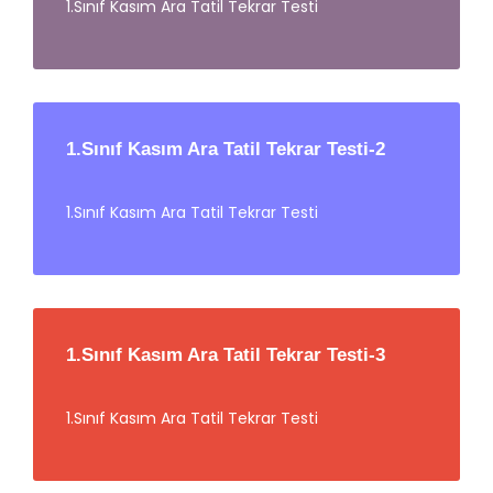
1.Sınıf Kasım Ara Tatil Tekrar Testi
1.Sınıf Kasım Ara Tatil Tekrar Testi-2
1.Sınıf Kasım Ara Tatil Tekrar Testi
1.Sınıf Kasım Ara Tatil Tekrar Testi-3
1.Sınıf Kasım Ara Tatil Tekrar Testi