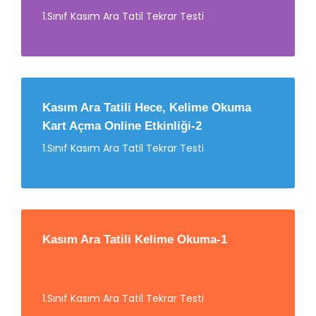
1.Sınıf Kasım Ara Tatil Tekrar Testi
Kasım Ara Tatili Hece, Kelime Okuma
Kart Açma Online Etkinliği-2
1.Sınıf Kasım Ara Tatil Tekrar Testi
Kasım Ara Tatili Kelime Okuma-1
1.Sınıf Kasım Ara Tatil Tekrar Testi