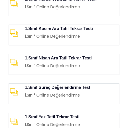
1.Sınıf Online Değerlendirme
1.Sınıf Kasım Ara Tatil Tekrar Testi
1.Sınıf Online Değerlendirme
1.Sınıf Nisan Ara Tatil Tekrar Testi
1.Sınıf Online Değerlendirme
1.Sınıf Süreç Değerlendirme Test
1.Sınıf Online Değerlendirme
1.Sınıf Yaz Tatil Tekrar Testi
1.Sınıf Online Değerlendirme