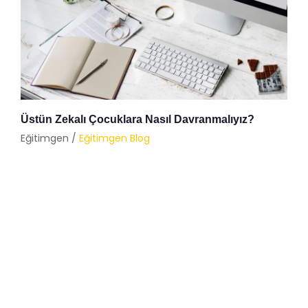
Üstün Zekalı Çocuklara Nasıl Davranmalıyız?
Eğitimgen /
Eğitimgen Blog