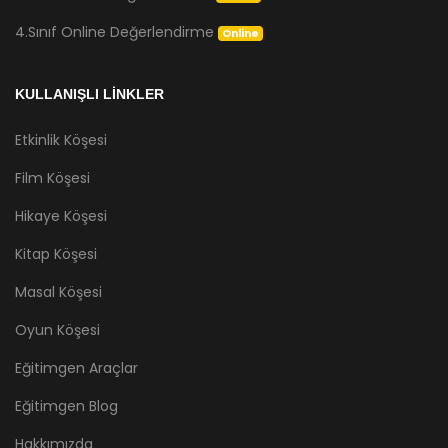
4.Sınıf Online Değerlendirme
Online
KULLANIŞLI LİNKLER
Etkinlik Köşesi
Film Köşesi
Hikaye Köşesi
Kitap Köşesi
Masal Köşesi
Oyun Köşesi
Eğitimgen Araçlar
Eğitimgen Blog
Hakkımızda