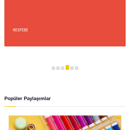
RESFEBE
Popüler Paylaşımlar