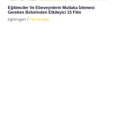
Eğitimciler Ve Ebeveynlerin Mutlaka İzlemesi
Gereken Birbirinden Etkileyici 15 Film
Eğitimgen /
Film Köşesi