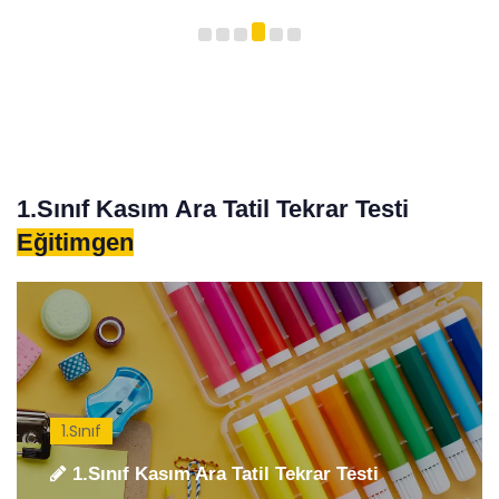
1.Sınıf Kasım Ara Tatil Tekrar Testi
Eğitimgen
1.Sınıf
1.Sınıf Kasım Ara Tatil Tekrar Testi