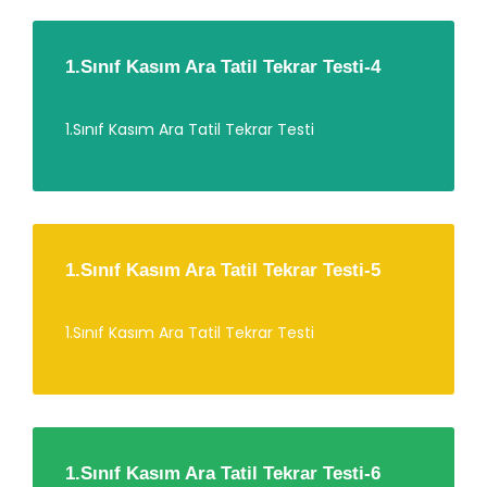
1.Sınıf Kasım Ara Tatil Tekrar Testi-4
1.Sınıf Kasım Ara Tatil Tekrar Testi
1.Sınıf Kasım Ara Tatil Tekrar Testi-5
1.Sınıf Kasım Ara Tatil Tekrar Testi
1.Sınıf Kasım Ara Tatil Tekrar Testi-6