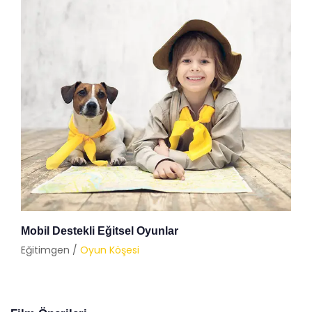
Mobil Destekli Eğitsel Oyunlar
Eğitimgen /
Oyun Köşesi