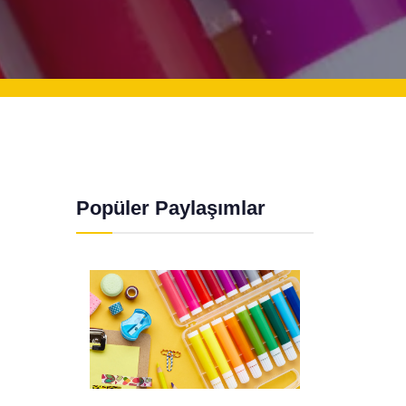
Popüler Paylaşımlar