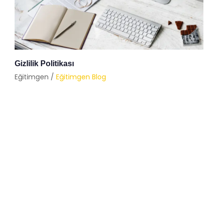
Gizlilik Politikası
Eğitimgen /
Eğitimgen Blog