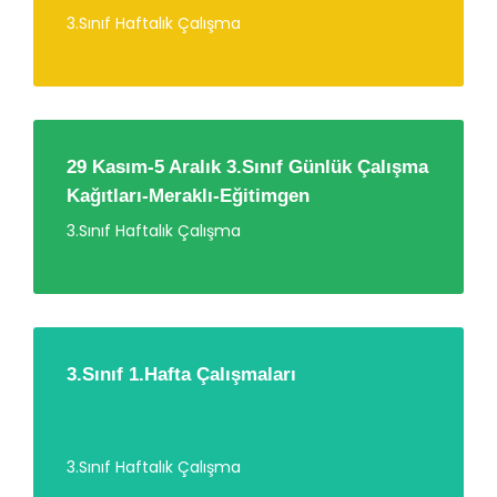
3.Sınıf Haftalık Çalışma
29 Kasım-5 Aralık 3.Sınıf Günlük Çalışma
Kağıtları-Meraklı-Eğitimgen
3.Sınıf Haftalık Çalışma
3.Sınıf 1.Hafta Çalışmaları
3.Sınıf Haftalık Çalışma