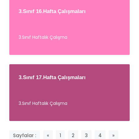
3.Sınıf 16.Hafta Çalışmaları
3.Sınıf Haftalık Çalışma
3.Sınıf 17.Hafta Çalışmaları
3.Sınıf Haftalık Çalışma
Sayfalar :
«
1
2
3
4
»