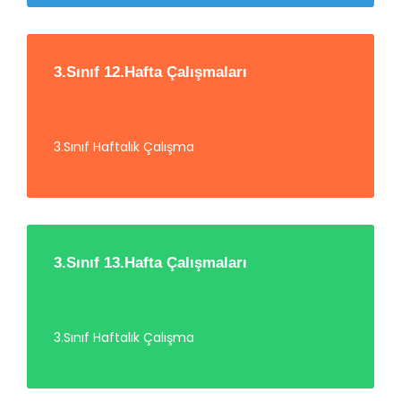
3.Sınıf 12.Hafta Çalışmaları
3.Sınıf Haftalık Çalışma
3.Sınıf 13.Hafta Çalışmaları
3.Sınıf Haftalık Çalışma