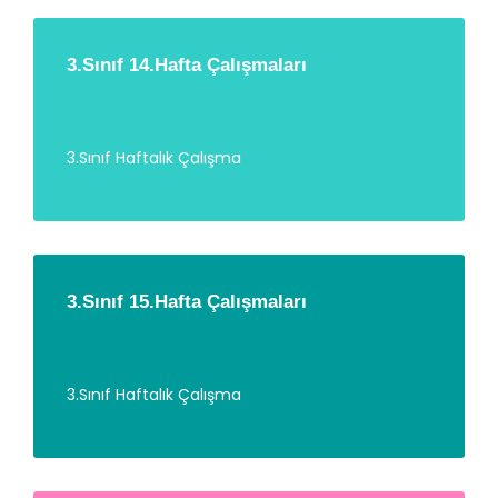
3.Sınıf 14.Hafta Çalışmaları
3.Sınıf Haftalık Çalışma
3.Sınıf 15.Hafta Çalışmaları
3.Sınıf Haftalık Çalışma