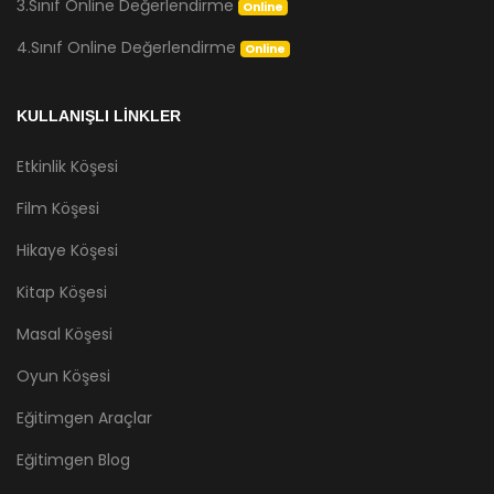
3.Sınıf Online Değerlendirme
Online
4.Sınıf Online Değerlendirme
Online
KULLANIŞLI LİNKLER
Etkinlik Köşesi
Film Köşesi
Hikaye Köşesi
Kitap Köşesi
Masal Köşesi
Oyun Köşesi
Eğitimgen Araçlar
Eğitimgen Blog