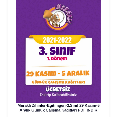
Meraklı Zihinler-Egitimgen-3.Sınıf 29 Kasım-5
Aralık Günlük Çalışma Kağıtları PDF İNDİR