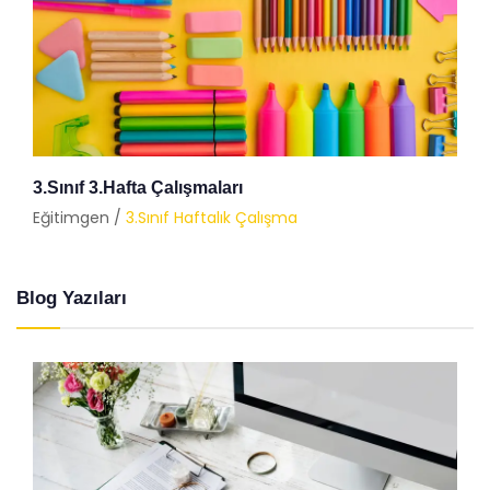
3.Sınıf 3.Hafta Çalışmaları
Eğitimgen /
3.Sınıf Haftalık Çalışma
Blog Yazıları