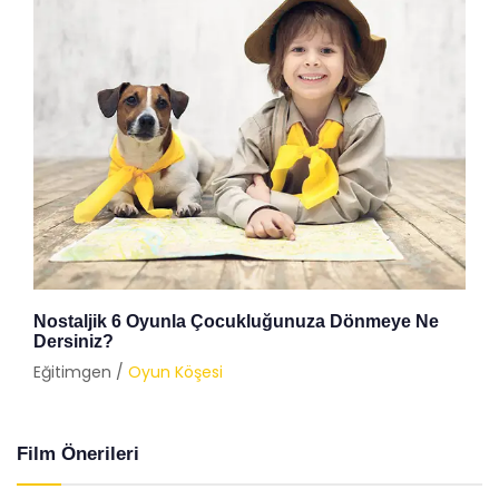
Nostaljik 6 Oyunla Çocukluğunuza Dönmeye Ne
Dersiniz?
Eğitimgen /
Oyun Köşesi
Film Önerileri