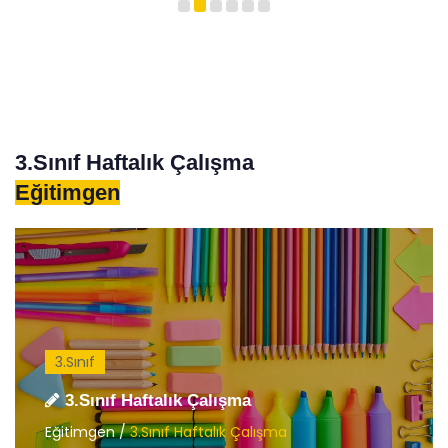
3.Sınıf Haftalık Çalışma
Eğitimgen
3.Sınıf
3.Sınıf Haftalık Çalışma
Eğitimgen /
3.Sınıf Haftalık Çalışma