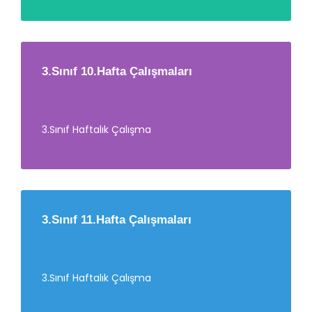
3.Sınıf 10.Hafta Çalışmaları
3.Sınıf Haftalık Çalışma
3.Sınıf 11.Hafta Çalışmaları
3.Sınıf Haftalık Çalışma