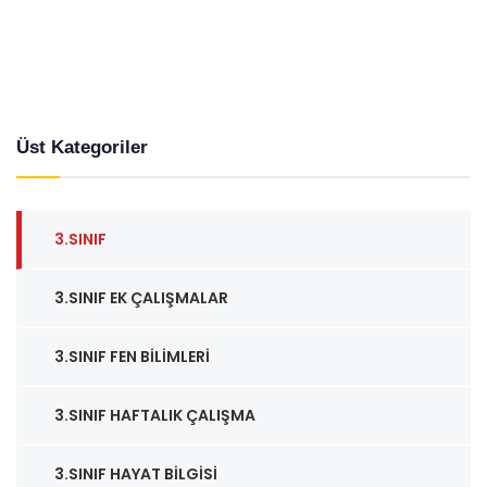
Üst Kategoriler
3.SINIF
3.SINIF EK ÇALIŞMALAR
3.SINIF FEN BILIMLERI
3.SINIF HAFTALIK ÇALIŞMA
3.SINIF HAYAT BILGISI