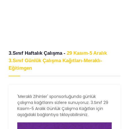
3.Sınıf Haftalık Çalışma -
29 Kasım-5 Aralık
3.Sınıf Günlük Çalışma Kağıtları-Meraklı-
Eğitimgen
'Meraklı Zihinler' sponsorluğunda günlük
çalışma kağıtlarını sizlere sunuyoruz. 3.Sınıf 29
Kasım-5 Aralık Günlük Çalışma Kağıtları için
aşağıdaki bağlantıya tıklayabilirsiniz.