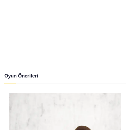
Oyun Önerileri