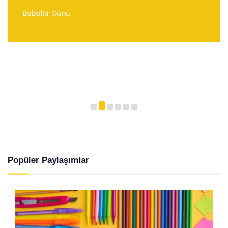
Babalar Günü
Popüler Paylaşımlar