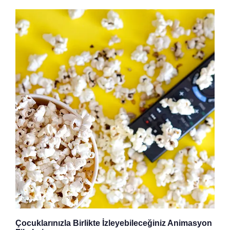
Çocuklarınızla Birlikte İzleyebileceğiniz Animasyon