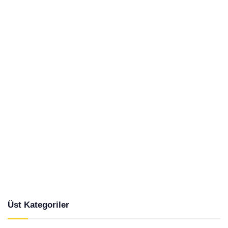
Üst Kategoriler