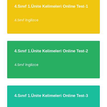
4.Sınıf 1.Ünite Kelimeleri Online Test-1
4.Sınıf İngilizce
4.Sınıf 1.Ünite Kelimeleri Online Test-2
4.Sınıf İngilizce
4.Sınıf 1.Ünite Kelimeleri Online Test-3