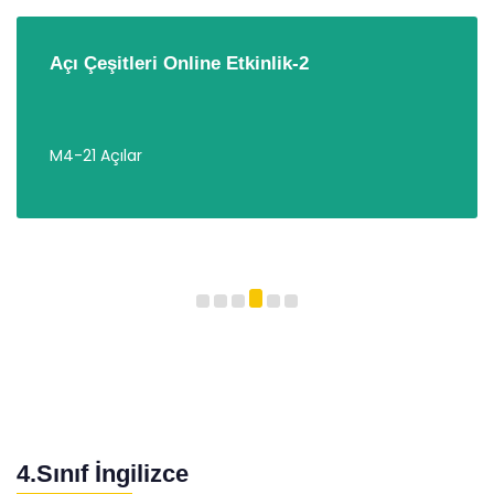
Açı Çeşitleri Online Etkinlik-2
M4-21 Açılar
4.Sınıf İngilizce