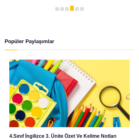
Popüler Paylaşımlar
4.Sınıf İngilizce 3. Ünite Özet Ve Kelime Notları