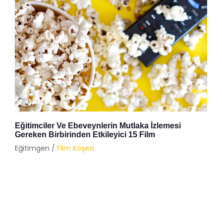
Eğitimciler Ve Ebeveynlerin Mutlaka İzlemesi
Gereken Birbirinden Etkileyici 15 Film
Eğitimgen /
Film Köşesi