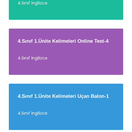
4.Sınıf İngilizce
4.Sınıf 1.Ünite Kelimeleri Online Test-4
4.Sınıf İngilizce
4.Sınıf 1.Ünite Kelimeleri Uçan Balon-1
4.Sınıf İngilizce