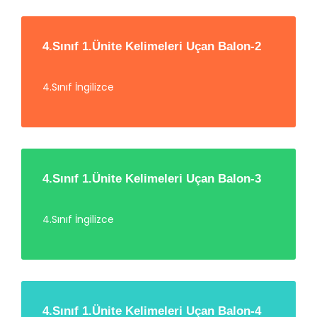
4.Sınıf 1.Ünite Kelimeleri Uçan Balon-2
4.Sınıf İngilizce
4.Sınıf 1.Ünite Kelimeleri Uçan Balon-3
4.Sınıf İngilizce
4.Sınıf 1.Ünite Kelimeleri Uçan Balon-4