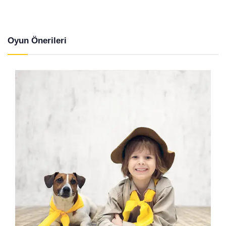
Oyun Önerileri