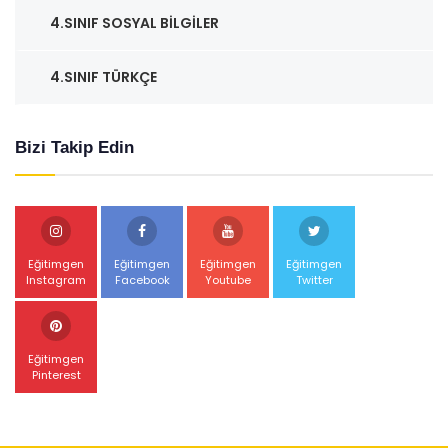
4.SINIF SOSYAL BILGILER
4.SINIF TÜRKÇE
Bizi Takip Edin
Eğitimgen
Eğitimgen
Eğitimgen
Eğitimgen
Instagram
Facebook
Youtube
Twitter
Eğitimgen
Pinterest