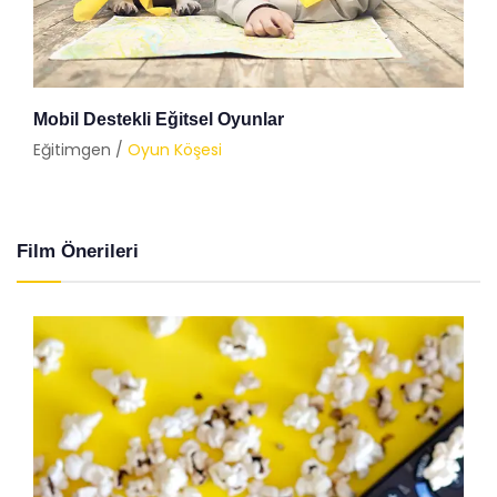
Mobil Destekli Eğitsel Oyunlar
Eğitimgen /
Oyun Köşesi
Film Önerileri