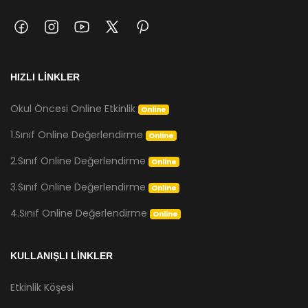
HIZLI LİNKLER
Okul Öncesi Online Etkinlik
Online
1.Sınıf Online Değerlendirme
Online
2.Sınıf Online Değerlendirme
Online
3.Sınıf Online Değerlendirme
Online
4.Sınıf Online Değerlendirme
Online
KULLANIŞLI LİNKLER
Etkinlik Köşesi