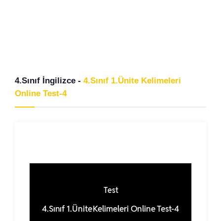
4.Sınıf İngilizce -
4.Sınıf 1.Ünite Kelimeleri
Online Test-4