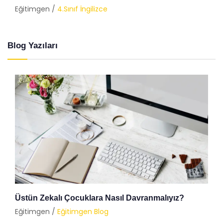
Eğitimgen /
4.Sınıf İngilizce
Blog Yazıları
Üstün Zekalı Çocuklara Nasıl Davranmalıyız?
Eğitimgen /
Eğitimgen Blog