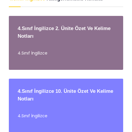
4.Sınıf İngilizce 2. Ünite Özet Ve Kelime
Notları
4.Sınıf İngilizce
4.Sınıf İngilizce 10. Ünite Özet Ve Kelime
Notları
4.Sınıf İngilizce