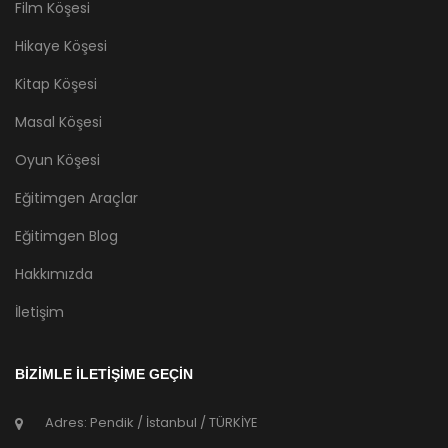
Film Köşesi
Hikaye Köşesi
Kitap Köşesi
Masal Köşesi
Oyun Köşesi
Eğitimgen Araçlar
Eğitimgen Blog
Hakkımızda
İletişim
BİZİMLE İLETİŞİME GEÇİN
Adres: Pendik / İstanbul / TÜRKİYE