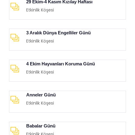
29 Ekim-4 Kasım Kızılay Haftası
Etkinlik Köşesi
3 Aralık Dünya Engelliler Günü
Etkinlik Köşesi
4 Ekim Hayvanları Koruma Günü
Etkinlik Köşesi
Anneler Günü
Etkinlik Köşesi
Babalar Günü
Etkinlik Köşesi