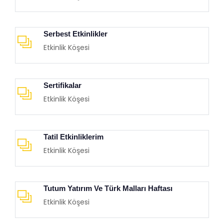
Serbest Etkinlikler
Etkinlik Köşesi
Sertifikalar
Etkinlik Köşesi
Tatil Etkinliklerim
Etkinlik Köşesi
Tutum Yatırım Ve Türk Malları Haftası
Etkinlik Köşesi