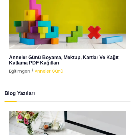
Anneler Günü Boyama, Mektup, Kartlar Ve Kağıt
Katlama PDF Kağıtları
Eğitimgen /
Anneler Günü
Blog Yazıları