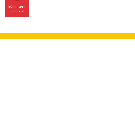
Eğitimgen
Pinterest