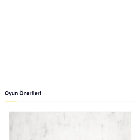
Oyun Önerileri