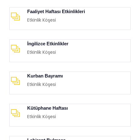
Faaliyet Haftası Etkinlikleri
Etkinlik Köşesi
İngilizce Etkinlikler
Etkinlik Köşesi
Kurban Bayramı
Etkinlik Köşesi
Kütüphane Haftası
Etkinlik Köşesi