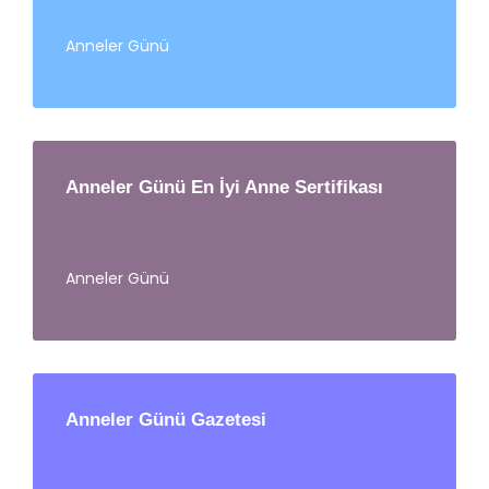
Anneler Günü
Anneler Günü En İyi Anne Sertifikası
Anneler Günü
Anneler Günü Gazetesi