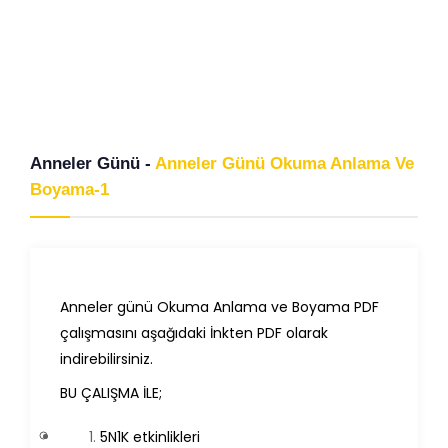
Anneler Günü -
Anneler Günü Okuma Anlama Ve
Boyama-1
Anneler günü Okuma Anlama ve Boyama PDF
çalışmasını aşağıdaki İnkten PDF olarak
indirebilirsiniz.
BU ÇALIŞMA İLE;
5N1K etkinlikleri