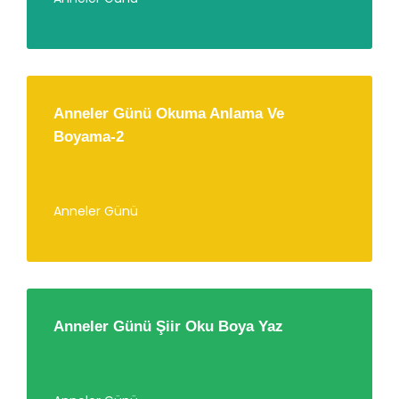
Anneler Günü Okuma Anlama Ve
Boyama-2
Anneler Günü
Anneler Günü Şiir Oku Boya Yaz