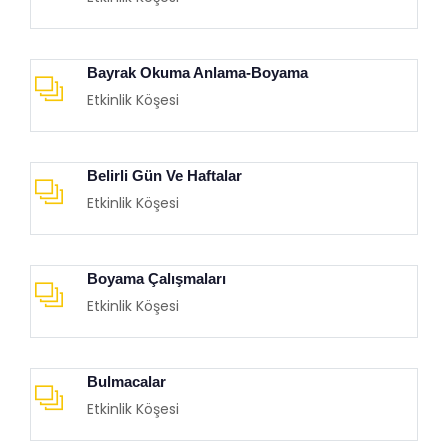
Bayrak Okuma Anlama-Boyama
Etkinlik Köşesi
Belirli Gün Ve Haftalar
Etkinlik Köşesi
Boyama Çalışmaları
Etkinlik Köşesi
Bulmacalar
Etkinlik Köşesi