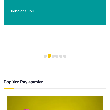
Babalar Günü
Popüler Paylaşımlar