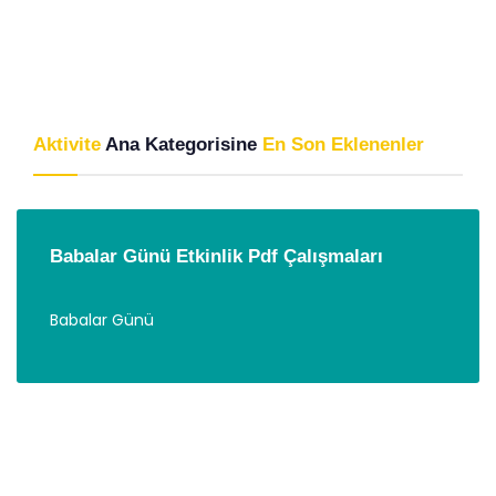
Aktivite
Ana Kategorisine
En Son Eklenenler
Babalar Günü Etkinlik Pdf Çalışmaları
Babalar Günü