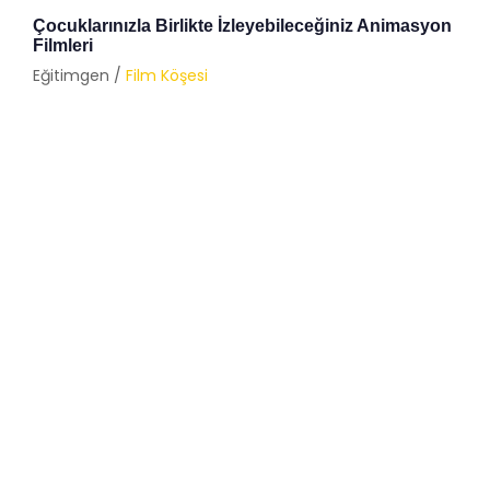
Çocuklarınızla Birlikte İzleyebileceğiniz Animasyon
Filmleri
Eğitimgen /
Film Köşesi