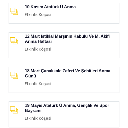
10 Kasım Atatürk Ü Anma
Etkinlik Köşesi
12 Mart İstiklal Marşının Kabulü Ve M. Akifi
Anma Haftası
Etkinlik Köşesi
18 Mart Çanakkale Zaferi Ve Şehitleri Anma
Günü
Etkinlik Köşesi
19 Mayıs Atatürk Ü Anma, Gençlik Ve Spor
Bayramı
Etkinlik Köşesi