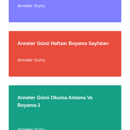
Anneler Günü
Anneler Günü Haftası Boyama Sayfaları
Anneler Günü
Anneler Günü Okuma Anlama Ve
Boyama-1
Anneler Günü