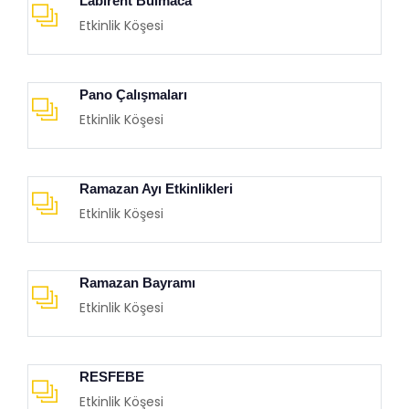
Labirent Bulmaca
Etkinlik Köşesi
Pano Çalışmaları
Etkinlik Köşesi
Ramazan Ayı Etkinlikleri
Etkinlik Köşesi
Ramazan Bayramı
Etkinlik Köşesi
RESFEBE
Etkinlik Köşesi