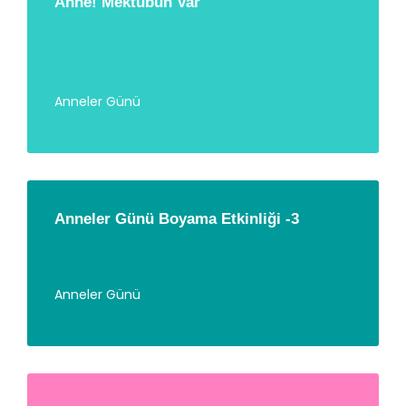
Anne! Mektubun Var
Anneler Günü
Anneler Günü Boyama Etkinliği -3
Anneler Günü