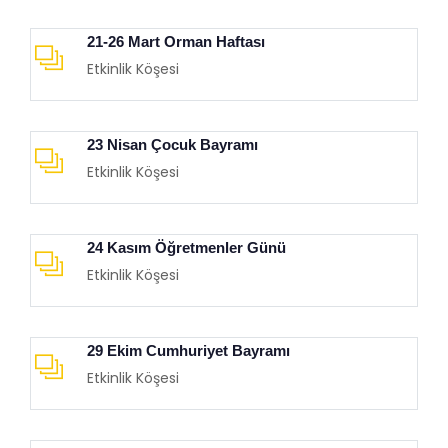
21-26 Mart Orman Haftası
Etkinlik Köşesi
23 Nisan Çocuk Bayramı
Etkinlik Köşesi
24 Kasım Öğretmenler Günü
Etkinlik Köşesi
29 Ekim Cumhuriyet Bayramı
Etkinlik Köşesi