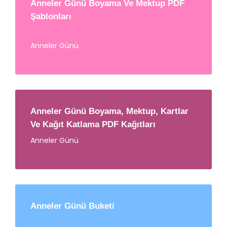
Anneler Günü Boyama Ve Mektup PDF
Şablonları
Anneler Günü
Anneler Günü Boyama, Mektup, Kartlar
Ve Kağıt Katlama PDF Kağıtları
Anneler Günü
Anneler Günü Buketi