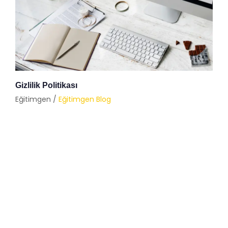
Gizlilik Politikası
Eğitimgen /
Eğitimgen Blog