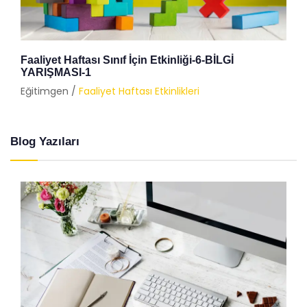
Faaliyet Haftası Sınıf İçin Etkinliği-6-BİLGİ
YARIŞMASI-1
Eğitimgen /
Faaliyet Haftası Etkinlikleri
Blog Yazıları