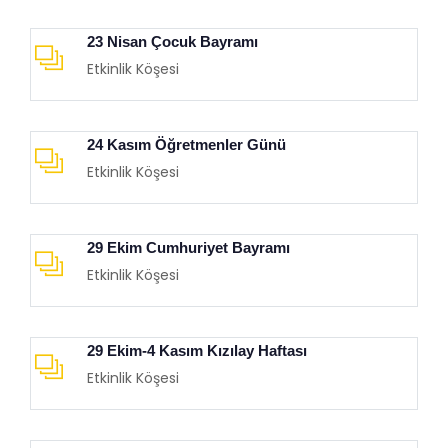
23 Nisan Çocuk Bayramı
Etkinlik Köşesi
24 Kasım Öğretmenler Günü
Etkinlik Köşesi
29 Ekim Cumhuriyet Bayramı
Etkinlik Köşesi
29 Ekim-4 Kasım Kızılay Haftası
Etkinlik Köşesi