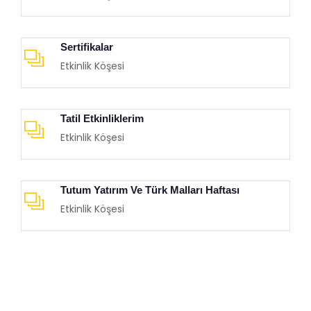
Sertifikalar
Etkinlik Köşesi
Tatil Etkinliklerim
Etkinlik Köşesi
Tutum Yatırım Ve Türk Malları Haftası
Etkinlik Köşesi