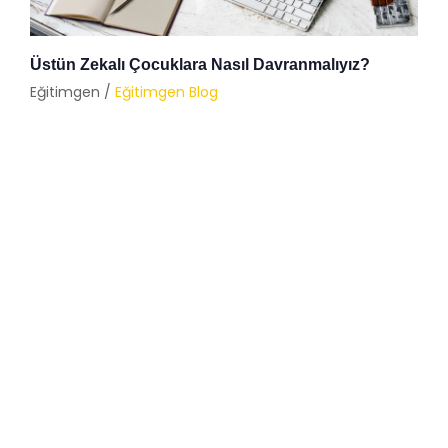
Üstün Zekalı Çocuklara Nasıl Davranmalıyız?
Eğitimgen /
Eğitimgen Blog