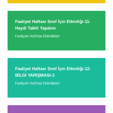
Faaliyet Haftası Sınıf İçin Etkinliği-11-
Haydi Taklit Yapalım
Faaliyet Haftası Etkinlikleri
Faaliyet Haftası Sınıf İçin Etkinliği-12-
BİLGİ YARIŞMASI-2
Faaliyet Haftası Etkinlikleri