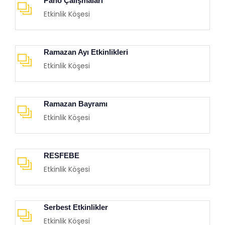
Pano Çalışmaları
Etkinlik Köşesi
Ramazan Ayı Etkinlikleri
Etkinlik Köşesi
Ramazan Bayramı
Etkinlik Köşesi
RESFEBE
Etkinlik Köşesi
Serbest Etkinlikler
Etkinlik Köşesi