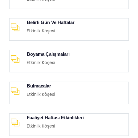
Belirli Gün Ve Haftalar
Etkinlik Köşesi
Boyama Çalışmaları
Etkinlik Köşesi
Bulmacalar
Etkinlik Köşesi
Faaliyet Haftası Etkinlikleri
Etkinlik Köşesi