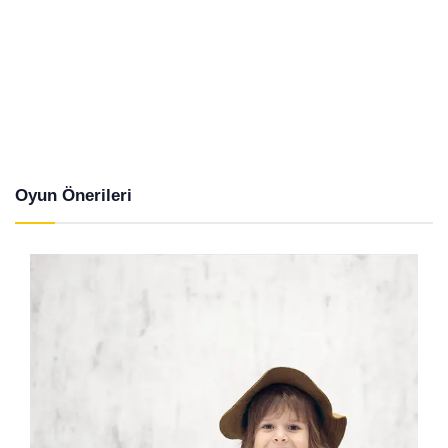
Oyun Önerileri