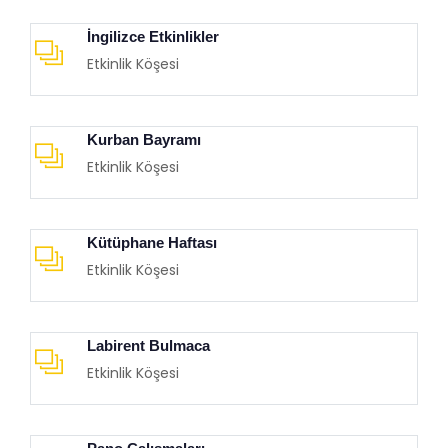
İngilizce Etkinlikler
Etkinlik Köşesi
Kurban Bayramı
Etkinlik Köşesi
Kütüphane Haftası
Etkinlik Köşesi
Labirent Bulmaca
Etkinlik Köşesi