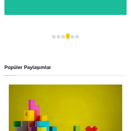
Popüler Paylaşımlar