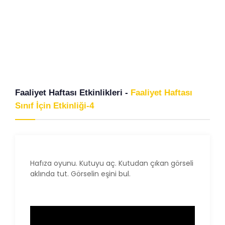
Faaliyet Haftası Etkinlikleri -
Faaliyet Haftası
Sınıf İçin Etkinliği-4
Hafıza oyunu. Kutuyu aç. Kutudan çıkan görseli
aklında tut. Görselin eşini bul.