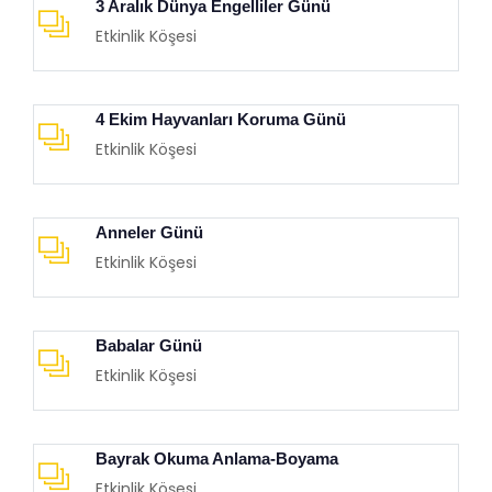
3 Aralık Dünya Engelliler Günü
Etkinlik Köşesi
4 Ekim Hayvanları Koruma Günü
Etkinlik Köşesi
Anneler Günü
Etkinlik Köşesi
Babalar Günü
Etkinlik Köşesi
Bayrak Okuma Anlama-Boyama
Etkinlik Köşesi