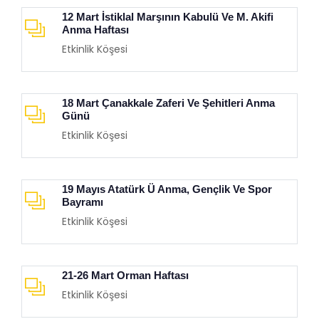
12 Mart İstiklal Marşının Kabulü Ve M. Akifi
Anma Haftası
Etkinlik Köşesi
18 Mart Çanakkale Zaferi Ve Şehitleri Anma
Günü
Etkinlik Köşesi
19 Mayıs Atatürk Ü Anma, Gençlik Ve Spor
Bayramı
Etkinlik Köşesi
21-26 Mart Orman Haftası
Etkinlik Köşesi