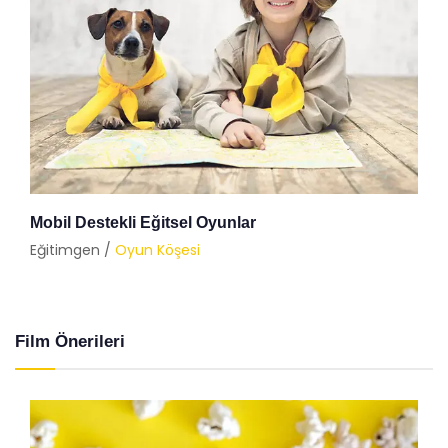
Mobil Destekli Eğitsel Oyunlar
Eğitimgen /
Oyun Köşesi
Film Önerileri